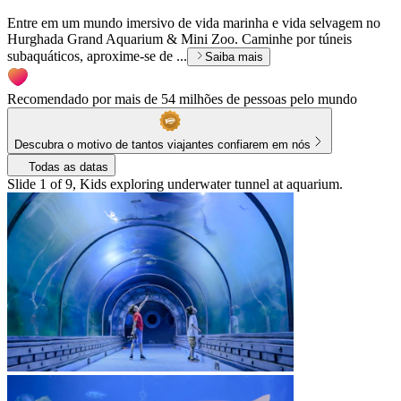
Entre em um mundo imersivo de vida marinha e vida selvagem no
Hurghada Grand Aquarium & Mini Zoo. Caminhe por túneis
subaquáticos, aproxime-se de ...
Saiba mais
Recomendado por mais de 54 milhões de pessoas pelo mundo
Descubra o motivo de tantos viajantes confiarem em nós
Todas as datas
Slide 1 of 9, Kids exploring underwater tunnel at aquarium.