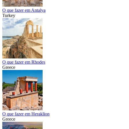
O que fazer em Antalya
Turkey
O que fazer em Rhodes
Greece
O que fazer em Heraklion
Greece