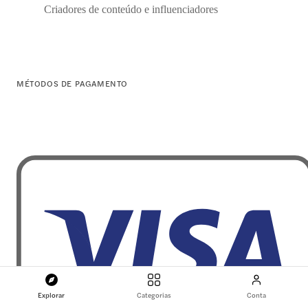
Criadores de conteúdo e influenciadores
MÉTODOS DE PAGAMENTO
Explorar
Categorias
Conta