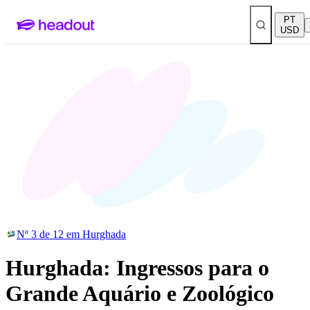
PT
USD
Nº 3 de 12 em Hurghada
Hurghada: Ingressos para o
Grande Aquário e Zoológico