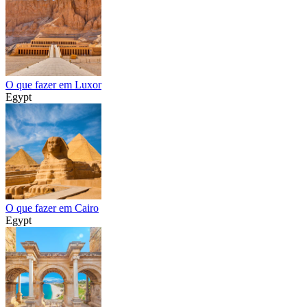
O que fazer em Luxor
Egypt
O que fazer em Cairo
Egypt