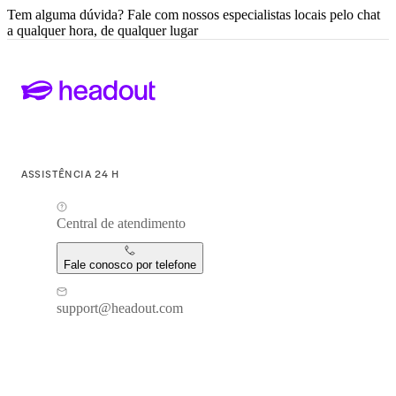
Tem alguma dúvida? Fale com nossos especialistas locais pelo chat
a qualquer hora, de qualquer lugar
ASSISTÊNCIA 24 H
Central de atendimento
Fale conosco por telefone
support@headout.com