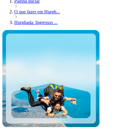
Página inicial
O que fazer em Hurgh...
Hurghada: Ingressos ...