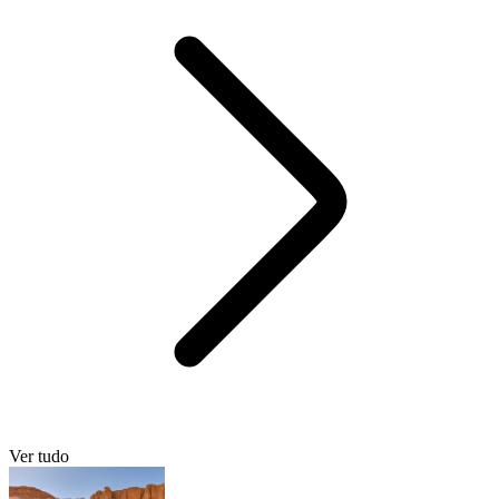
Ver tudo