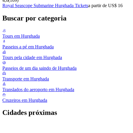
4,6
(
109
)
Royal Seascope Submarine Hurghada Tickets
a partir de US$ 16
Buscar por categoria
Tours em Hurghada
Passeios a pé em Hurghada
Tours pela cidade em Hurghada
Passeios de um dia saindo de Hurghada
Transporte em Hurghada
Translados do aeroporto em Hurghada
Cruzeiros em Hurghada
Cidades próximas