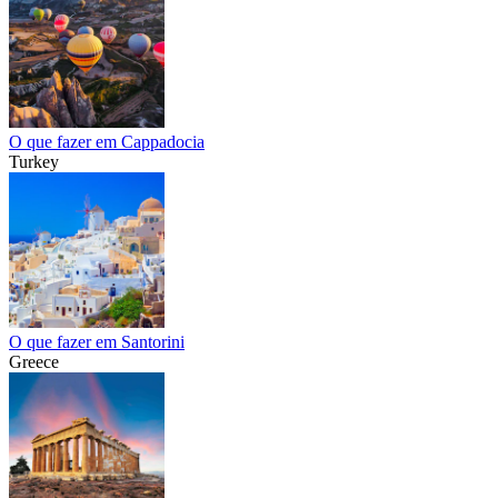
O que fazer em Cappadocia
Turkey
O que fazer em Santorini
Greece