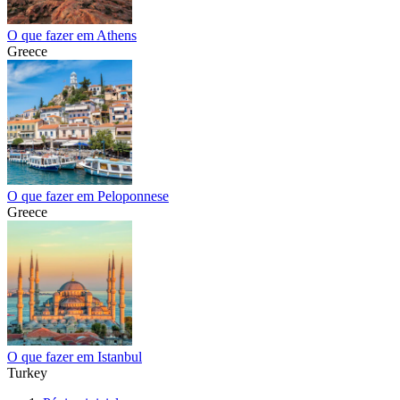
O que fazer em Athens
Greece
O que fazer em Peloponnese
Greece
O que fazer em Istanbul
Turkey