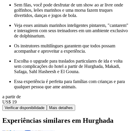
Sem filas, você pode desfrutar de um show ao ar livre onde
golfinhos, leões marinhos e uma morsa fazem truques
divertidos, danças e jogos de bola.
Veja esses animais marinhos inteligentes pintarem, "cantarem"
e interagirem com seus treinadores em um ambiente exclusivo
de dolphinarium.
Os instrutores multilíngues garantem que todos possam
acompanhar e aproveitar a experiência.
Escolha o upgrade para traslados particulares de ida e volta
sem complicações do hotel a partir de Hurghada, Makadi,
Safaga, Sahl Hasheesh e El Gouna.
Essa experiência é perfeita para famílias com crianças e para
qualquer pessoa que ame animais.
a partir de
US$ 19
Verificar disponibilidade
Mais detalhes
Experiências similares em Hurghada