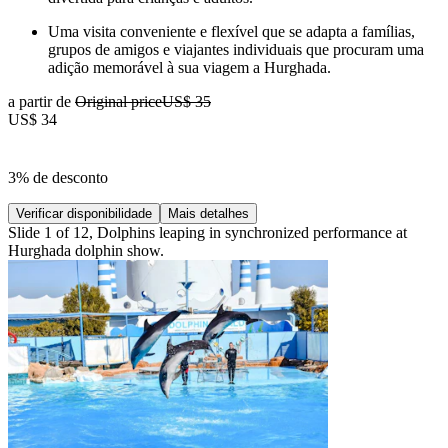
Uma visita conveniente e flexível que se adapta a famílias,
grupos de amigos e viajantes individuais que procuram uma
adição memorável à sua viagem a Hurghada.
a partir de
Original price
US$ 35
US$ 34
3% de desconto
Verificar disponibilidade
Mais detalhes
Slide 1 of 12, Dolphins leaping in synchronized performance at
Hurghada dolphin show.