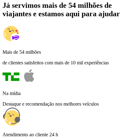
Já servimos mais de 54 milhões de
viajantes e estamos aqui para ajudar
Mais de 54 milhões
de clientes satisfeitos com mais de 10 mil experiências
Na mídia
Destaque e recomendação nos melhores veículos
Atendimento ao cliente 24 h