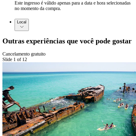
Este ingresso é válido apenas para a data e hora selecionadas
no momento da compra.
Local
Outras experiências que você pode gostar
Cancelamento gratuito
Slide 1 of 12