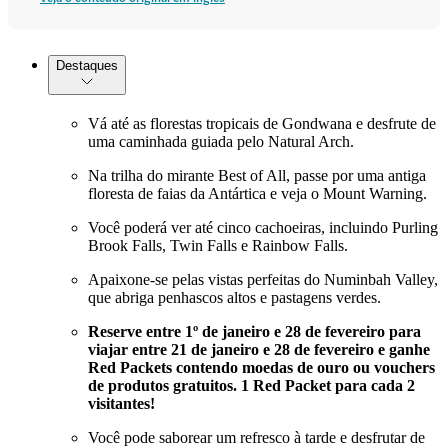
Destaques
Vá até as florestas tropicais de Gondwana e desfrute de
uma caminhada guiada pelo Natural Arch.
Na trilha do mirante Best of All, passe por uma antiga
floresta de faias da Antártica e veja o Mount Warning.
Você poderá ver até cinco cachoeiras, incluindo Purling
Brook Falls, Twin Falls e Rainbow Falls.
Apaixone-se pelas vistas perfeitas do Numinbah Valley,
que abriga penhascos altos e pastagens verdes.
Reserve entre 1º de janeiro e 28 de fevereiro para
viajar entre 21 de janeiro e 28 de fevereiro e ganhe
Red Packets contendo moedas de ouro ou vouchers
de produtos gratuitos. 1 Red Packet para cada 2
visitantes!
Você pode saborear um refresco à tarde e desfrutar de