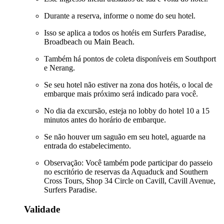
Durante a reserva, informe o nome do seu hotel.
Isso se aplica a todos os hotéis em Surfers Paradise,
Broadbeach ou Main Beach.
Também há pontos de coleta disponíveis em Southport
e Nerang.
Se seu hotel não estiver na zona dos hotéis, o local de
embarque mais próximo será indicado para você.
No dia da excursão, esteja no lobby do hotel 10 a 15
minutos antes do horário de embarque.
Se não houver um saguão em seu hotel, aguarde na
entrada do estabelecimento.
Observação: Você também pode participar do passeio
no escritório de reservas da Aquaduck and Southern
Cross Tours, Shop 34 Circle on Cavill, Cavill Avenue,
Surfers Paradise.
Validade