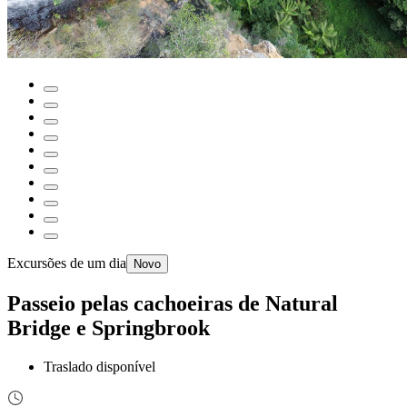
Excursões de um dia
Novo
Passeio pelas cachoeiras de Natural
Bridge e Springbrook
Traslado disponível