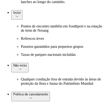
lanches ao longo do caminho.
Inclui
Pontos de encontro também em Southport e na estação
de trem de Nerang
Refrescos leves
Passeios garantidos para pequenos grupos
Taxas de parques nacionais incluídas
Não inclui
Qualquer condução fora de estrada devido às áreas de
proteção da flora e fauna do Patrimônio Mundial
Política de cancelamento