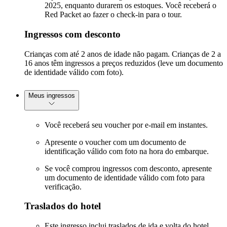
2025, enquanto durarem os estoques. Você receberá o
Red Packet ao fazer o check-in para o tour.
Ingressos com desconto
Crianças com até 2 anos de idade não pagam. Crianças de 2 a
16 anos têm ingressos a preços reduzidos (leve um documento
de identidade válido com foto).
Meus ingressos
Você receberá seu voucher por e-mail em instantes.
Apresente o voucher com um documento de
identificação válido com foto na hora do embarque.
Se você comprou ingressos com desconto, apresente
um documento de identidade válido com foto para
verificação.
Traslados do hotel
Este ingresso inclui traslados de ida e volta do hotel.