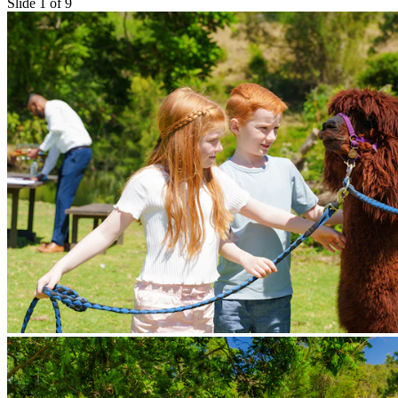
Slide 1 of 9