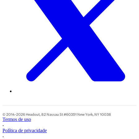
© 2014-2026 Headout, 82 Nassau St #60351 New York, NY 10038
Termos de uso
•
Política de privacidade
•