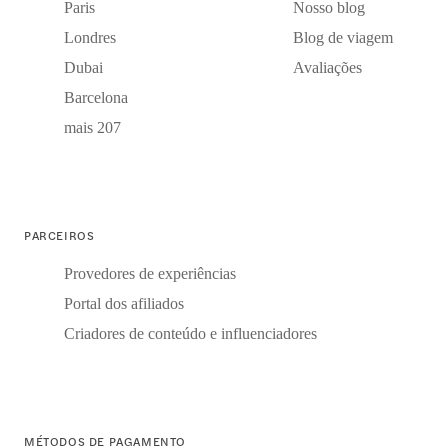
Paris
Nosso blog
Londres
Blog de viagem
Dubai
Avaliações
Barcelona
mais 207
PARCEIROS
Provedores de experiências
Portal dos afiliados
Criadores de conteúdo e influenciadores
MÉTODOS DE PAGAMENTO