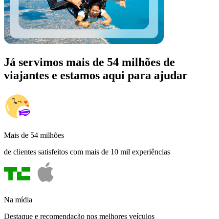
Já servimos mais de 54 milhões de
viajantes e estamos aqui para ajudar
Mais de 54 milhões
de clientes satisfeitos com mais de 10 mil experiências
Na mídia
Destaque e recomendação nos melhores veículos