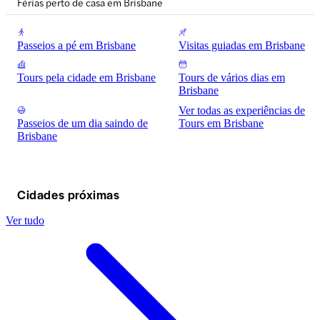
Férias perto de casa em Brisbane
Passeios a pé em Brisbane
Visitas guiadas em Brisbane
Tours pela cidade em Brisbane
Tours de vários dias em
Brisbane
Ver todas as experiências de
Passeios de um dia saindo de
Tours em Brisbane
Brisbane
Cidades próximas
Ver tudo