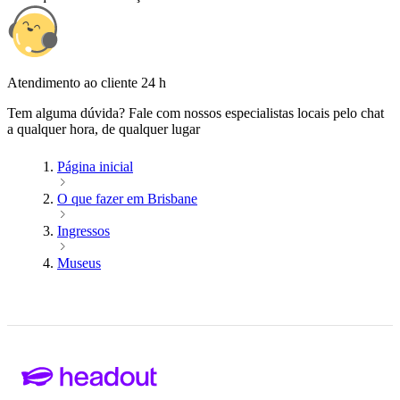
Atendimento ao cliente 24 h
Tem alguma dúvida? Fale com nossos especialistas locais pelo chat
a qualquer hora, de qualquer lugar
Página inicial
O que fazer em Brisbane
Ingressos
Museus