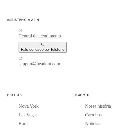
ASSISTÊNCIA 24 H
Central de atendimento
Fale conosco por telefone
support@headout.com
CIDADES
HEADOUT
Nova York
Nossa história
Las Vegas
Carreiras
Roma
Notícias