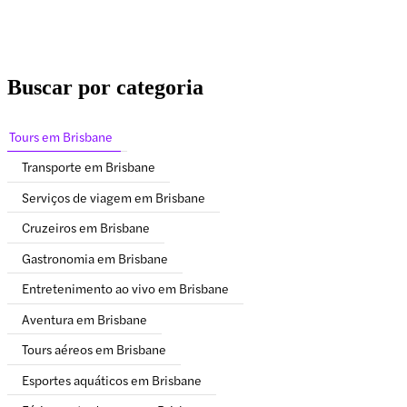
Buscar por categoria
Tours em Brisbane
Transporte em Brisbane
Serviços de viagem em Brisbane
Cruzeiros em Brisbane
Gastronomia em Brisbane
Entretenimento ao vivo em Brisbane
Aventura em Brisbane
Tours aéreos em Brisbane
Esportes aquáticos em Brisbane