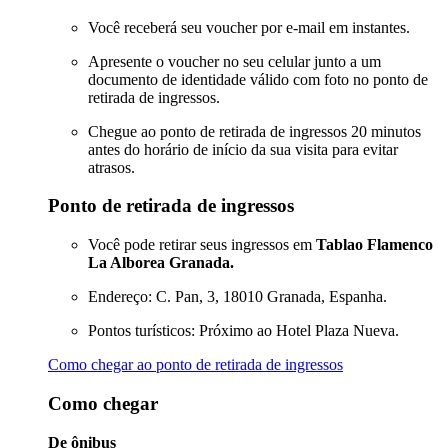
Você receberá seu voucher por e-mail em instantes.
Apresente o voucher no seu celular junto a um
documento de identidade válido com foto no ponto de
retirada de ingressos.
Chegue ao ponto de retirada de ingressos 20 minutos
antes do horário de início da sua visita para evitar
atrasos.
Ponto de retirada de ingressos
Você pode retirar seus ingressos em
Tablao Flamenco
La Alborea Granada.
Endereço: C. Pan, 3, 18010 Granada, Espanha.
Pontos turísticos: Próximo ao Hotel Plaza Nueva.
Como chegar ao ponto de retirada de ingressos
Como chegar
De ônibus