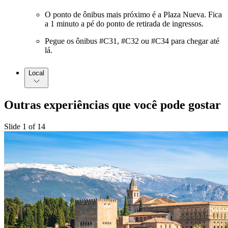
O ponto de ônibus mais próximo é a Plaza Nueva. Fica
a 1 minuto a pé do ponto de retirada de ingressos.
Pegue os ônibus #C31, #C32 ou #C34 para chegar até
lá.
Local
Outras experiências que você pode gostar
Slide 1 of 14