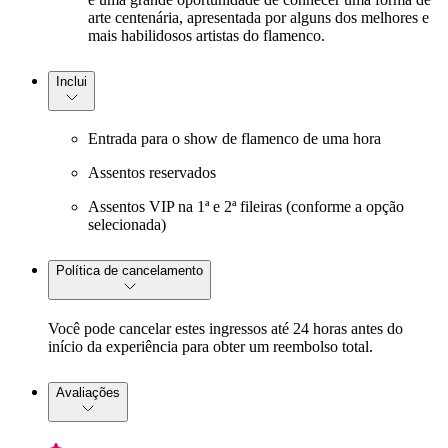
arte centenária, apresentada por alguns dos melhores e
mais habilidosos artistas do flamenco.
Inclui
Entrada para o show de flamenco de uma hora
Assentos reservados
Assentos VIP na 1ª e 2ª fileiras (conforme a opção
selecionada)
Política de cancelamento
Você pode cancelar estes ingressos até 24 horas antes do
início da experiência para obter um reembolso total.
Avaliações