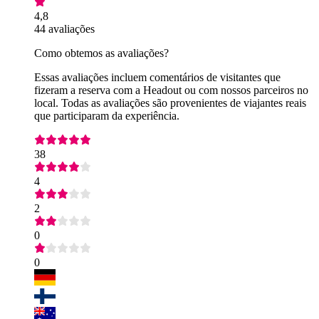
4,8
44 avaliações
Como obtemos as avaliações?
Essas avaliações incluem comentários de visitantes que
fizeram a reserva com a Headout ou com nossos parceiros no
local. Todas as avaliações são provenientes de viajantes reais
que participaram da experiência.
38
4
2
0
0