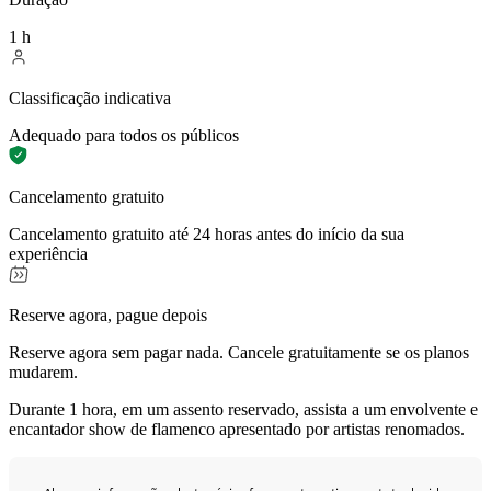
1 h
Classificação indicativa
Adequado para todos os públicos
Cancelamento gratuito
Cancelamento gratuito até 24 horas antes do início da sua
experiência
Reserve agora, pague depois
Reserve agora sem pagar nada. Cancele gratuitamente se os planos
mudarem.
Durante 1 hora, em um assento reservado, assista a um envolvente e
encantador show de flamenco apresentado por artistas renomados.