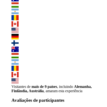
Visitantes de
mais de 9 países
, incluindo
Alemanha,
Finlândia, Austrália
, amaram esta experiência
Avaliações de participantes