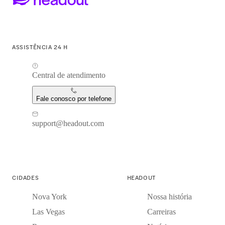
ASSISTÊNCIA 24 H
Central de atendimento
Fale conosco por telefone
support@headout.com
CIDADES
HEADOUT
Nova York
Nossa história
Las Vegas
Carreiras