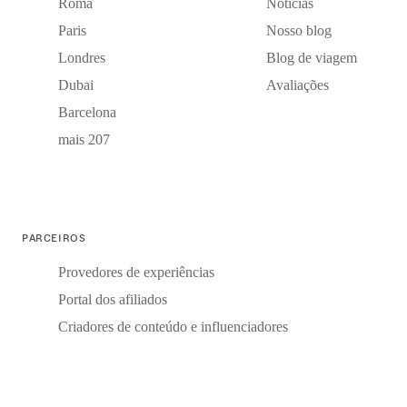
Roma
Notícias
Paris
Nosso blog
Londres
Blog de viagem
Dubai
Avaliações
Barcelona
mais 207
PARCEIROS
Provedores de experiências
Portal dos afiliados
Criadores de conteúdo e influenciadores