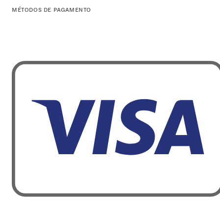
MÉTODOS DE PAGAMENTO