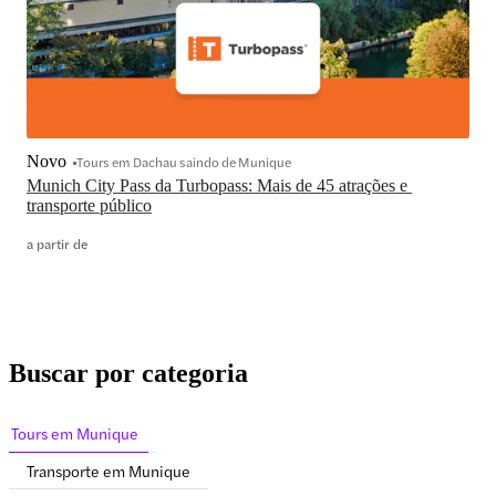
Novo
Tours em Dachau saindo de Munique
Munich City Pass da Turbopass: Mais de 45 atrações e 
transporte público
a partir de
Buscar por categoria
Tours em Munique
Transporte em Munique