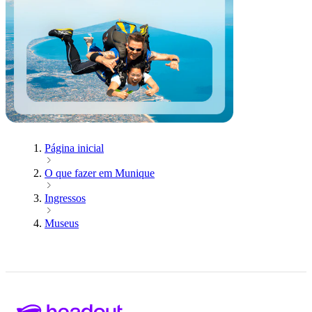
Página inicial
O que fazer em Munique
Ingressos
Museus