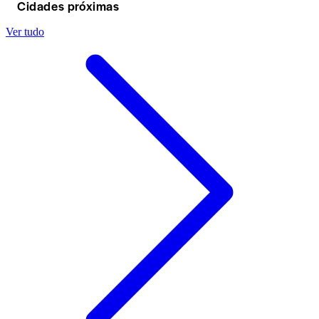
Cidades próximas
Ver tudo