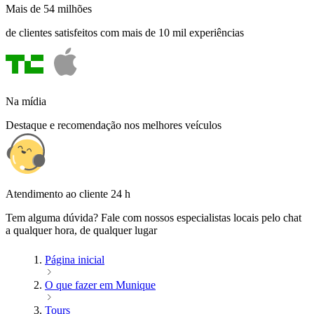
Mais de 54 milhões
de clientes satisfeitos com mais de 10 mil experiências
Na mídia
Destaque e recomendação nos melhores veículos
Atendimento ao cliente 24 h
Tem alguma dúvida? Fale com nossos especialistas locais pelo chat
a qualquer hora, de qualquer lugar
Página inicial
O que fazer em Munique
Tours