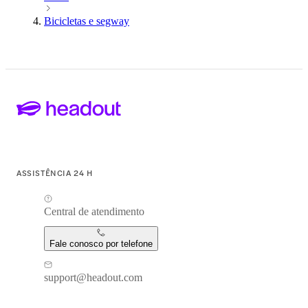
Bicicletas e segway
ASSISTÊNCIA 24 H
Central de atendimento
Fale conosco por telefone
support@headout.com