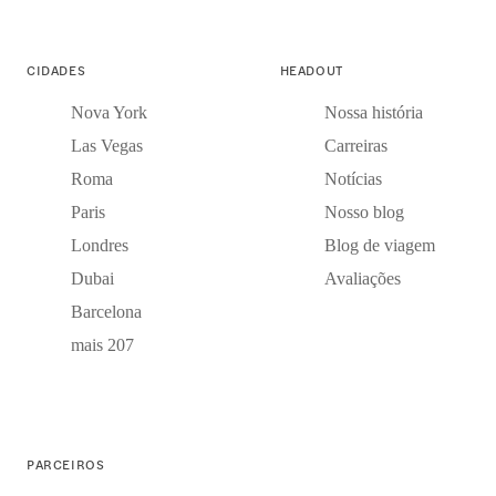
CIDADES
HEADOUT
Nova York
Nossa história
Las Vegas
Carreiras
Roma
Notícias
Paris
Nosso blog
Londres
Blog de viagem
Dubai
Avaliações
Barcelona
mais 207
PARCEIROS