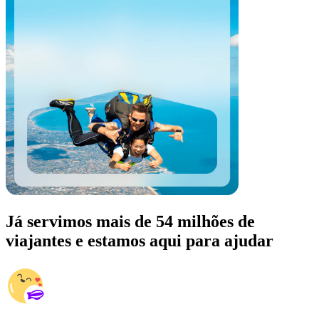
Já servimos mais de 54 milhões de
viajantes e estamos aqui para ajudar