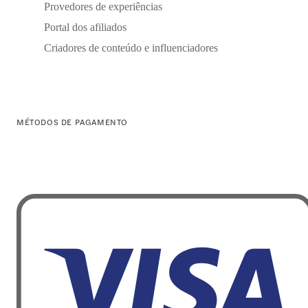
Provedores de experiências
Portal dos afiliados
Criadores de conteúdo e influenciadores
MÉTODOS DE PAGAMENTO