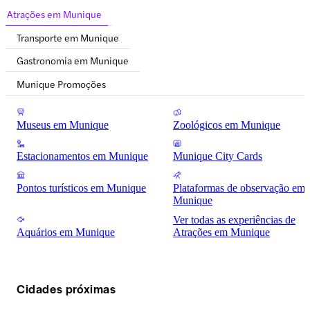
Atrações em Munique
Transporte em Munique
Gastronomia em Munique
Munique Promoções
Museus em Munique
Zoológicos em Munique
Estacionamentos em Munique
Munique City Cards
Pontos turísticos em Munique
Plataformas de observação em
Munique
Ver todas as experiências de
Aquários em Munique
Atrações em Munique
Cidades próximas