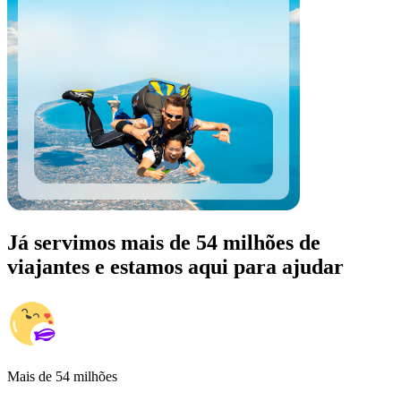
Já servimos mais de 54 milhões de
viajantes e estamos aqui para ajudar
Mais de 54 milhões