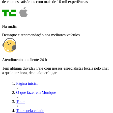
de clientes satisfeitos com mais de 10 mil experiências
Na mídia
Destaque e recomendação nos melhores veículos
Atendimento ao cliente 24 h
Tem alguma dúvida? Fale com nossos especialistas locais pelo chat
a qualquer hora, de qualquer lugar
Página inicial
O que fazer em Munique
Tours
Tours pela cidade