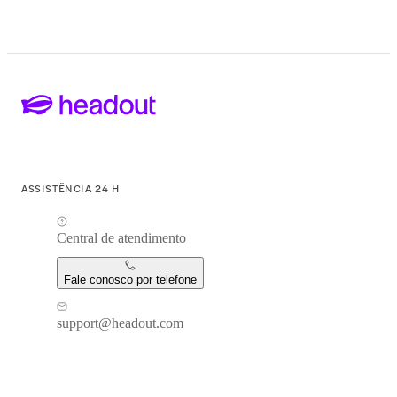
ASSISTÊNCIA 24 H
Central de atendimento
Fale conosco por telefone
support@headout.com