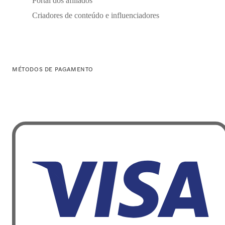
Portal dos afiliados
Criadores de conteúdo e influenciadores
MÉTODOS DE PAGAMENTO