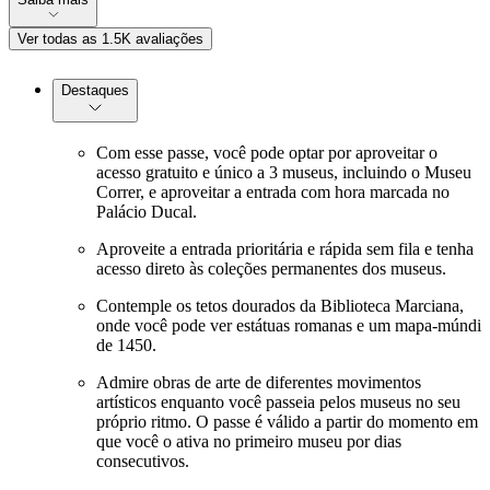
Ver todas as 1.5K avaliações
Destaques
Com esse passe, você pode optar por aproveitar o
acesso gratuito e único a 3 museus, incluindo o Museu
Correr, e aproveitar a entrada com hora marcada no
Palácio Ducal.
Aproveite a entrada prioritária e rápida sem fila e tenha
acesso direto às coleções permanentes dos museus.
Contemple os tetos dourados da Biblioteca Marciana,
onde você pode ver estátuas romanas e um mapa-múndi
de 1450.
Admire obras de arte de diferentes movimentos
artísticos enquanto você passeia pelos museus no seu
próprio ritmo. O passe é válido a partir do momento em
que você o ativa no primeiro museu por dias
consecutivos.