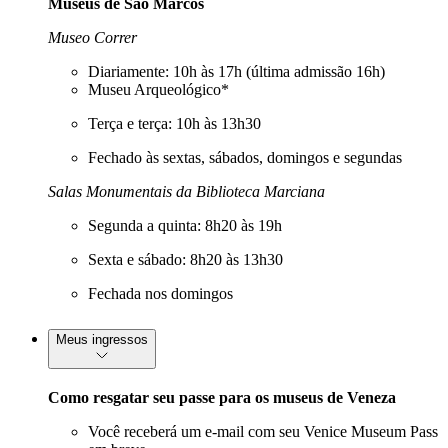
Museus de São Marcos
Museo Correr
Diariamente: 10h às 17h (última admissão 16h)
Museu Arqueológico*
Terça e terça: 10h às 13h30
Fechado às sextas, sábados, domingos e segundas
Salas Monumentais da Biblioteca Marciana
Segunda a quinta: 8h20 às 19h
Sexta e sábado: 8h20 às 13h30
Fechada nos domingos
Meus ingressos
Como resgatar seu passe para os museus de Veneza
Você receberá um e-mail com seu Venice Museum Pass