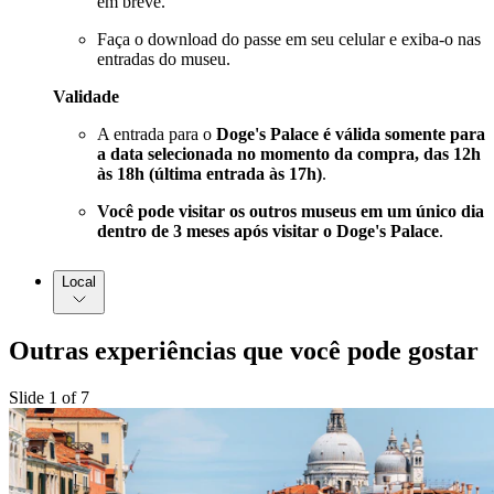
em breve.
Faça o download do passe em seu celular e exiba-o nas
entradas do museu.
Validade
A entrada para o
Doge's Palace é válida somente para
a data selecionada no momento da compra, das 12h
às 18h (última entrada às 17h)
.
Você pode visitar os outros museus em um único dia
dentro de 3 meses após visitar o Doge's Palace
.
Local
Outras experiências que você pode gostar
Slide 1 of 7