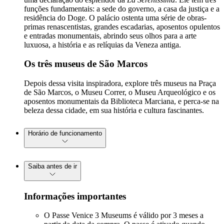
funções fundamentais: a sede do governo, a casa da justiça e a
residência do Doge. O palácio ostenta uma série de obras-
primas renascentistas, grandes escadarias, aposentos opulentos
e entradas monumentais, abrindo seus olhos para a arte
luxuosa, a história e as relíquias da Veneza antiga.
Os três museus de São Marcos
Depois dessa visita inspiradora, explore três museus na Praça
de São Marcos, o Museu Correr, o Museu Arqueológico e os
aposentos monumentais da Biblioteca Marciana, e perca-se na
beleza dessa cidade, em sua história e cultura fascinantes.
Horário de funcionamento
Saiba antes de ir
Informações importantes
O Passe Venice 3 Museums é válido por 3 meses a