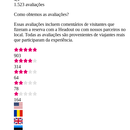
1.523 avaliações
Como obtemos as avaliações?
Essas avaliações incluem comentários de visitantes que
fizeram a reserva com a Headout ou com nossos parceiros no
local. Todas as avaliações são provenientes de viajantes reais
que participaram da experiência.
903
314
64
78
164