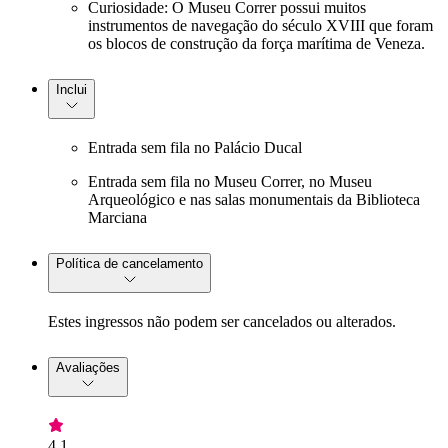
Curiosidade: O Museu Correr possui muitos
instrumentos de navegação do século XVIII que foram
os blocos de construção da força marítima de Veneza.
Inclui
Entrada sem fila no Palácio Ducal
Entrada sem fila no Museu Correr, no Museu
Arqueológico e nas salas monumentais da Biblioteca
Marciana
Política de cancelamento
Estes ingressos não podem ser cancelados ou alterados.
Avaliações
4,1