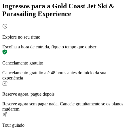
Ingressos para a Gold Coast Jet Ski &
Parasailing Experience
Explore no seu ritmo
Escolha a hora de entrada, fique o tempo que quiser
Cancelamento gratuito
Cancelamento gratuito até 48 horas antes do início da sua
experiência
Reserve agora, pague depois
Reserve agora sem pagar nada. Cancele gratuitamente se os planos
mudarem.
Tour guiado