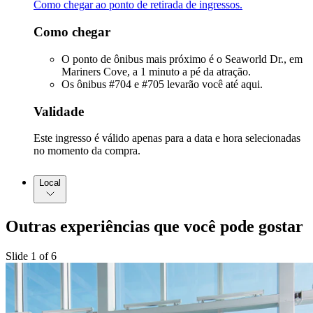
Como chegar ao ponto de retirada de ingressos.
Como chegar
O ponto de ônibus mais próximo é o Seaworld Dr., em
Mariners Cove, a 1 minuto a pé da atração.
Os ônibus #704 e #705 levarão você até aqui.
Validade
Este ingresso é válido apenas para a data e hora selecionadas
no momento da compra.
Local
Outras experiências que você pode gostar
Slide 1 of 6