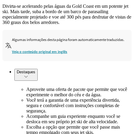
Divirta-se acelerando pelas águas da Gold Coast em um potente jet
ski. Mais tarde, suba a bordo de um barco de parasailing
especialmente projetado e voe até 300 pés para desfrutar de vistas de
360 graus dos belos arredores.
Algumas informações desta página foram automaticamente traduzidas.
Veja o conteúdo original em inglês
Destaques
Aproveite uma oferta de pacote que permite que você
experimente o melhor do céu e da água.
Você terá a garantia de uma experiência divertida,
segura e confortável com instruções completas de
segurança.
Acompanhe um guia experiente enquanto você se
desloca em seu próprio jet ski de alta velocidade.
Escolha a opção que permite que você passe mais
tempo empolgado com seus jet skis.