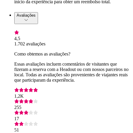
início da experiência para obter um reembolso total.
Avaliações
4,5
1.702 avaliações
Como obtemos as avaliações?
Essas avaliações incluem comentários de visitantes que
fizeram a reserva com a Headout ou com nossos parceiros no
local. Todas as avaliações são provenientes de viajantes reais
que participaram da experiência.
1,2K
255
17
51