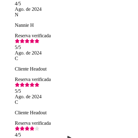
4
/5
Ago. de 2024
N
Nannie H
Reserva verificada
5
/5
Ago. de 2024
C
Cliente Headout
Reserva verificada
5
/5
Ago. de 2024
C
Cliente Headout
Reserva verificada
4
/5