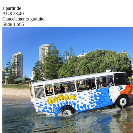
a partir de
AU$ 23,40
Cancelamento gratuito
Slide 1 of 5