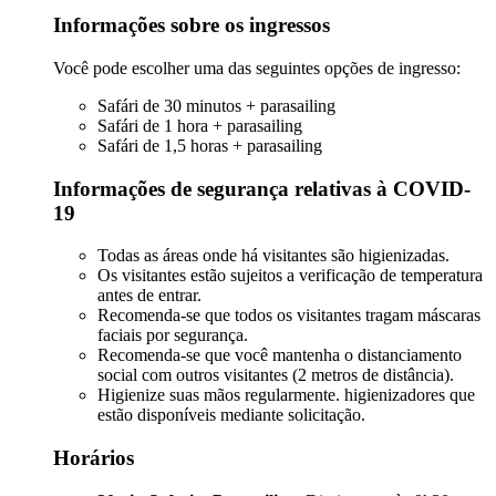
Informações sobre os ingressos
Você pode escolher uma das seguintes opções de ingresso:
Safári de 30 minutos + parasailing
Safári de 1 hora + parasailing
Safári de 1,5 horas + parasailing
Informações de segurança relativas à COVID-
19
Todas as áreas onde há visitantes são higienizadas.
Os visitantes estão sujeitos a verificação de temperatura
antes de entrar.
Recomenda-se que todos os visitantes tragam máscaras
faciais por segurança.
Recomenda-se que você mantenha o distanciamento
social com outros visitantes (2 metros de distância).
Higienize suas mãos regularmente. higienizadores que
estão disponíveis mediante solicitação.
Horários