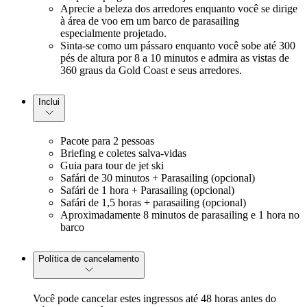
Aprecie a beleza dos arredores enquanto você se dirige
à área de voo em um barco de parasailing
especialmente projetado.
Sinta-se como um pássaro enquanto você sobe até 300
pés de altura por 8 a 10 minutos e admira as vistas de
360 graus da Gold Coast e seus arredores.
Inclui
Pacote para 2 pessoas
Briefing e coletes salva-vidas
Guia para tour de jet ski
Safári de 30 minutos + Parasailing (opcional)
Safári de 1 hora + Parasailing (opcional)
Safári de 1,5 horas + parasailing (opcional)
Aproximadamente 8 minutos de parasailing e 1 hora no
barco
Política de cancelamento
Você pode cancelar estes ingressos até 48 horas antes do