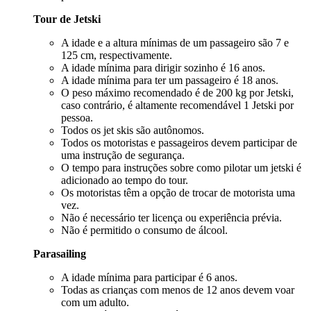
Tour de Jetski
A idade e a altura mínimas de um passageiro são 7 e
125 cm, respectivamente.
A idade mínima para dirigir sozinho é 16 anos.
A idade mínima para ter um passageiro é 18 anos.
O peso máximo recomendado é de 200 kg por Jetski,
caso contrário, é altamente recomendável 1 Jetski por
pessoa.
Todos os jet skis são autônomos.
Todos os motoristas e passageiros devem participar de
uma instrução de segurança.
O tempo para instruções sobre como pilotar um jetski é
adicionado ao tempo do tour.
Os motoristas têm a opção de trocar de motorista uma
vez.
Não é necessário ter licença ou experiência prévia.
Não é permitido o consumo de álcool.
Parasailing
A idade mínima para participar é 6 anos.
Todas as crianças com menos de 12 anos devem voar
com um adulto.