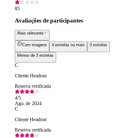
85
Avaliações de participantes
Mais relevante
Com imagens
4 estrelas ou mais
3 estrelas
Menos de 3 estrelas
C
Cliente Headout
Reserva verificada
4
/5
Ago. de 2024
C
Cliente Headout
Reserva verificada