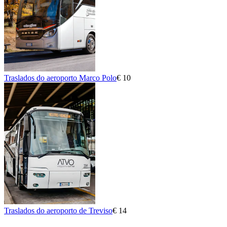
Traslados do aeroporto Marco Polo
€ 10
Traslados do aeroporto de Treviso
€ 14