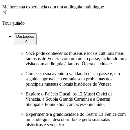
Melhore sua experiência com um audioguia multilíngue
Tour guiado
Destaques
Você pode conhecer os museus e locais culturais mais
famosos de Veneza com um único passe, incluindo uma
visita com audioguia à famosa Ópera da cidade.
Comece a sua aventura validando o seu passe e, em
seguida, aproveite a entrada sem problemas nos
principais museus e locais históricos de Veneza.
Explore o Palácio Ducal, os 12 Musei Civici di
Venezia, a Scuola Grande Carmini e a Querini
Stampalia Foundation com acesso incluído.
Experimente a grandiosidade do Teatro La Fenice com
um audioguia, descobrindo de perto suas salas
históricas e seu palco.