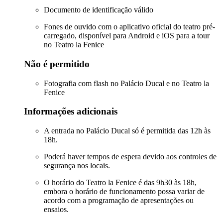
Documento de identificação válido
Fones de ouvido com o aplicativo oficial do teatro pré-
carregado, disponível para Android e iOS para a tour
no Teatro la Fenice
Não é permitido
Fotografia com flash no Palácio Ducal e no Teatro la
Fenice
Informações adicionais
A entrada no Palácio Ducal só é permitida das 12h às
18h.
Poderá haver tempos de espera devido aos controles de
segurança nos locais.
O horário do Teatro la Fenice é das 9h30 às 18h,
embora o horário de funcionamento possa variar de
acordo com a programação de apresentações ou
ensaios.