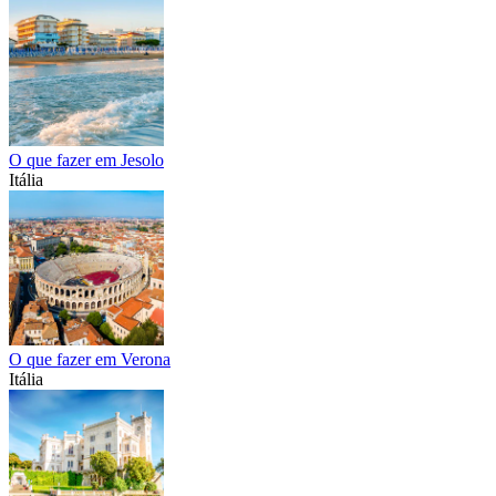
O que fazer em Jesolo
Itália
O que fazer em Verona
Itália