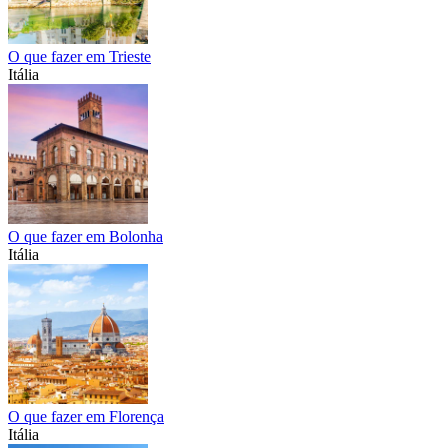
O que fazer em Trieste
Itália
O que fazer em Bolonha
Itália
O que fazer em Florença
Itália