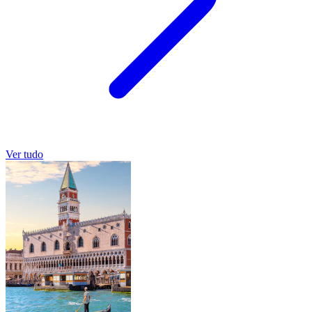
Ver tudo