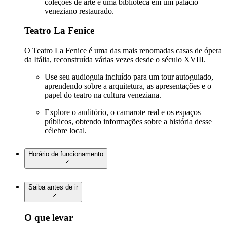
coleções de arte e uma biblioteca em um palácio
veneziano restaurado.
Teatro La Fenice
O Teatro La Fenice é uma das mais renomadas casas de ópera
da Itália, reconstruída várias vezes desde o século XVIII.
Use seu audioguia incluído para um tour autoguiado,
aprendendo sobre a arquitetura, as apresentações e o
papel do teatro na cultura veneziana.
Explore o auditório, o camarote real e os espaços
públicos, obtendo informações sobre a história desse
célebre local.
Horário de funcionamento
Saiba antes de ir
O que levar