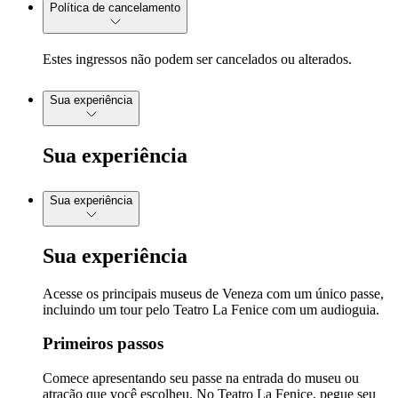
Política de cancelamento
Estes ingressos não podem ser cancelados ou alterados.
Sua experiência
Sua experiência
Sua experiência
Sua experiência
Acesse os principais museus de Veneza com um único passe,
incluindo um tour pelo Teatro La Fenice com um audioguia.
Primeiros passos
Comece apresentando seu passe na entrada do museu ou
atração que você escolheu. No Teatro La Fenice, pegue seu