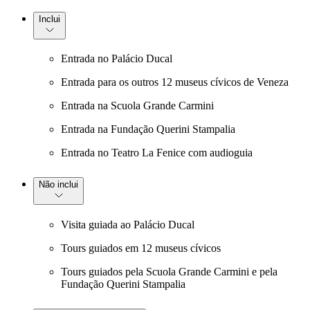
Inclui
Entrada no Palácio Ducal
Entrada para os outros 12 museus cívicos de Veneza
Entrada na Scuola Grande Carmini
Entrada na Fundação Querini Stampalia
Entrada no Teatro La Fenice com audioguia
Não inclui
Visita guiada ao Palácio Ducal
Tours guiados em 12 museus cívicos
Tours guiados pela Scuola Grande Carmini e pela
Fundação Querini Stampalia