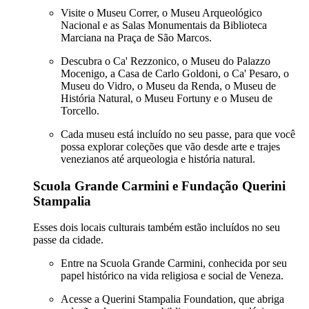
Visite o Museu Correr, o Museu Arqueológico
Nacional e as Salas Monumentais da Biblioteca
Marciana na Praça de São Marcos.
Descubra o Ca' Rezzonico, o Museu do Palazzo
Mocenigo, a Casa de Carlo Goldoni, o Ca' Pesaro, o
Museu do Vidro, o Museu da Renda, o Museu de
História Natural, o Museu Fortuny e o Museu de
Torcello.
Cada museu está incluído no seu passe, para que você
possa explorar coleções que vão desde arte e trajes
venezianos até arqueologia e história natural.
Scuola Grande Carmini e Fundação Querini
Stampalia
Esses dois locais culturais também estão incluídos no seu
passe da cidade.
Entre na Scuola Grande Carmini, conhecida por seu
papel histórico na vida religiosa e social de Veneza.
Acesse a Querini Stampalia Foundation, que abriga