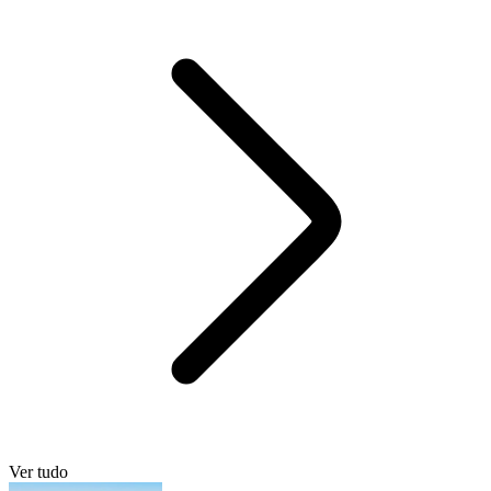
Ver tudo