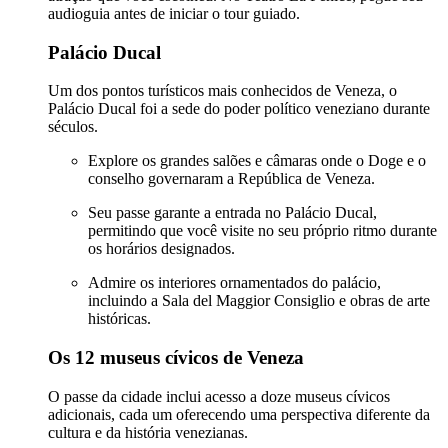
audioguia antes de iniciar o tour guiado.
Palácio Ducal
Um dos pontos turísticos mais conhecidos de Veneza, o
Palácio Ducal foi a sede do poder político veneziano durante
séculos.
Explore os grandes salões e câmaras onde o Doge e o
conselho governaram a República de Veneza.
Seu passe garante a entrada no Palácio Ducal,
permitindo que você visite no seu próprio ritmo durante
os horários designados.
Admire os interiores ornamentados do palácio,
incluindo a Sala del Maggior Consiglio e obras de arte
históricas.
Os 12 museus cívicos de Veneza
O passe da cidade inclui acesso a doze museus cívicos
adicionais, cada um oferecendo uma perspectiva diferente da
cultura e da história venezianas.