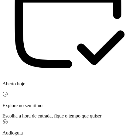
Aberto hoje
Explore no seu ritmo
Escolha a hora de entrada, fique o tempo que quiser
Audioguia