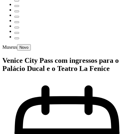
Museus
Novo
Venice City Pass com ingressos para o
Palácio Ducal e o Teatro La Fenice