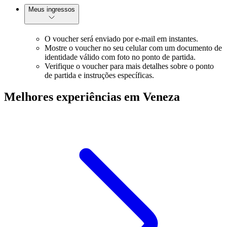
Meus ingressos
O voucher será enviado por e-mail em instantes.
Mostre o voucher no seu celular com um documento de
identidade válido com foto no ponto de partida.
Verifique o voucher para mais detalhes sobre o ponto
de partida e instruções específicas.
Melhores experiências em Veneza