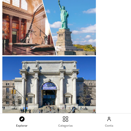
Explorar
Categorias
Conta