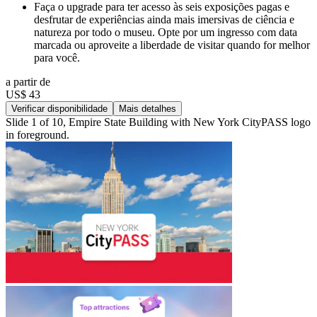
Faça o upgrade para ter acesso às seis exposições pagas e
desfrutar de experiências ainda mais imersivas de ciência e
natureza por todo o museu. Opte por um ingresso com data
marcada ou aproveite a liberdade de visitar quando for melhor
para você.
a partir de
US$ 43
Verificar disponibilidade
Mais detalhes
Slide 1 of 10, Empire State Building with New York CityPASS logo
in foreground.