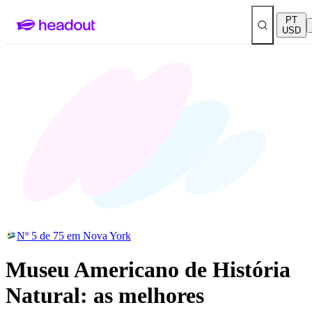
PT
USD
Nº 5 de 75 em Nova York
Museu Americano de História
Natural: as melhores