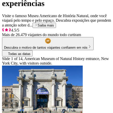
experiências
Visite o famoso Museu Americano de História Natural, onde você
viajará pelo tempo e pelo espaço. Descubra exposições que prendem
a atenção sobre d...
Saiba mais
4.5/5
Mais de 26.479 viajantes do mundo todo curtiram
Descubra o motivo de tantos viajantes confiarem em nós
Todas as datas
Slide 1 of 14, American Museum of Natural History entrance, New
York City, with visitors outside.