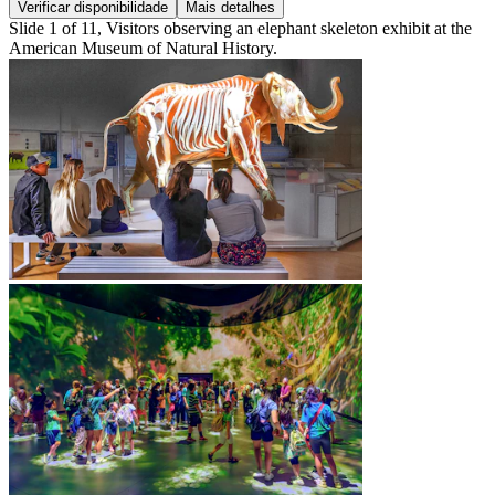
Verificar disponibilidade
Mais detalhes
Slide 1 of 11, Visitors observing an elephant skeleton exhibit at the
American Museum of Natural History.