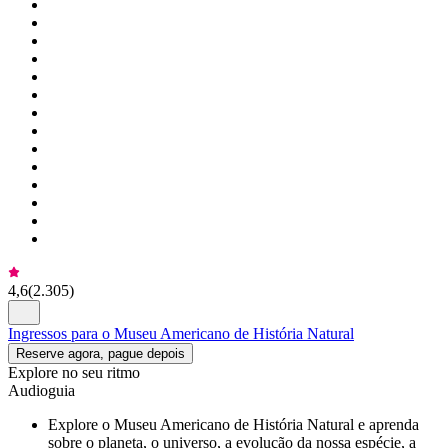
4,6
(
2.305
)
Ingressos para o Museu Americano de História Natural
Reserve agora, pague depois
Explore no seu ritmo
Audioguia
Explore o Museu Americano de História Natural e aprenda
sobre o planeta, o universo, a evolução da nossa espécie, a