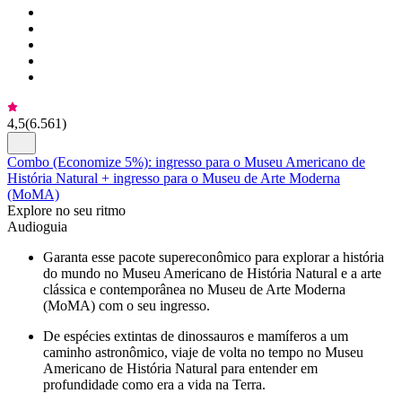
4,5
(
6.561
)
Combo (Economize 5%): ingresso para o Museu Americano de
História Natural + ingresso para o Museu de Arte Moderna
(MoMA)
Explore no seu ritmo
Audioguia
Garanta esse pacote supereconômico para explorar a história
do mundo no Museu Americano de História Natural e a arte
clássica e contemporânea no Museu de Arte Moderna
(MoMA) com o seu ingresso.
De espécies extintas de dinossauros e mamíferos a um
caminho astronômico, viaje de volta no tempo no Museu
Americano de História Natural para entender em
profundidade como era a vida na Terra.