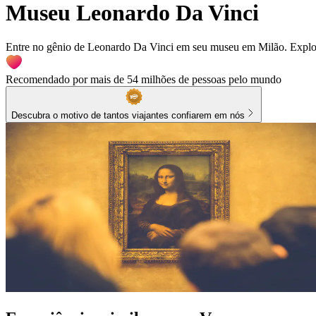
Museu Leonardo Da Vinci
Entre no gênio de Leonardo Da Vinci em seu museu em Milão. Explore
Recomendado por mais de 54 milhões de pessoas pelo mundo
Descubra o motivo de tantos viajantes confiarem em nós