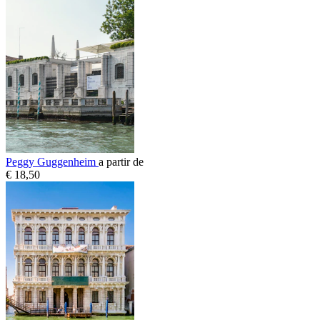
Peggy Guggenheim
a partir de
€ 18,50