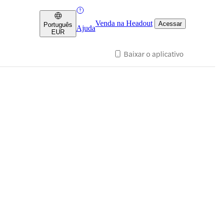
Venda na Headout
Acessar
Português
Ajuda
EUR
Baixar o aplicativo