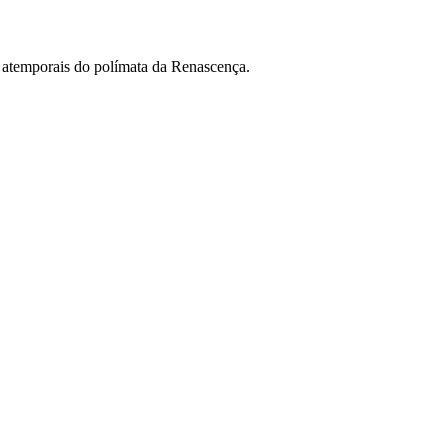
s atemporais do polímata da Renascença.