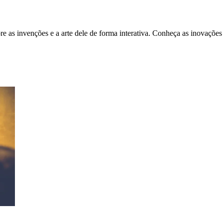
 as invenções e a arte dele de forma interativa. Conheça as inovaçõe