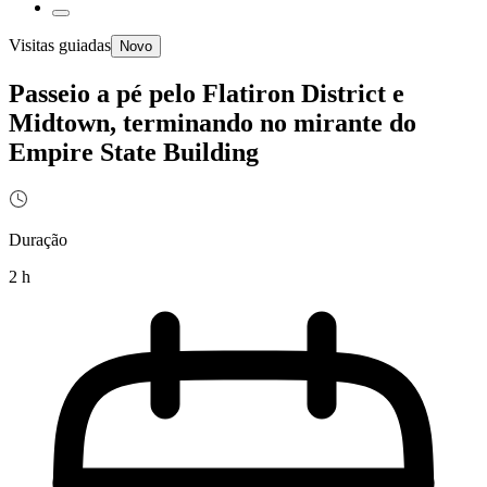
Visitas guiadas
Novo
Passeio a pé pelo Flatiron District e
Midtown, terminando no mirante do
Empire State Building
Duração
2 h