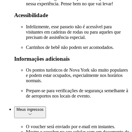
nessa experiência. Pense bem no que vai levar!
Acessibilidade
Infelizmente, esse passeio não é acessível para
visitantes em cadeiras de rodas ou para aqueles que
precisam de assistência especial.
Carrinhos de bebê não podem ser acomodados.
Informações adicionais
Os pontos turísticos de Nova York são muito populares
e podem estar ocupados, especialmente nos horários
normais.
Prepare-se para verificações de segurança semelhante à
de aeroportos nos locais de evento.
Meus ingressos
O voucher será enviado por e-mail em instantes.
Mostre o voucher no seu celular com um documento de