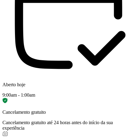
Aberto hoje
9:00am - 1:00am
Cancelamento gratuito
Cancelamento gratuito até 24 horas antes do início da sua
experiência