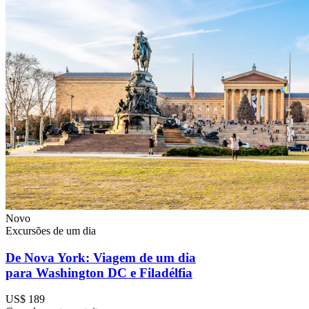
Novo
Excursões de um dia
De Nova York: Viagem de um dia
para Washington DC e Filadélfia
US$ 189