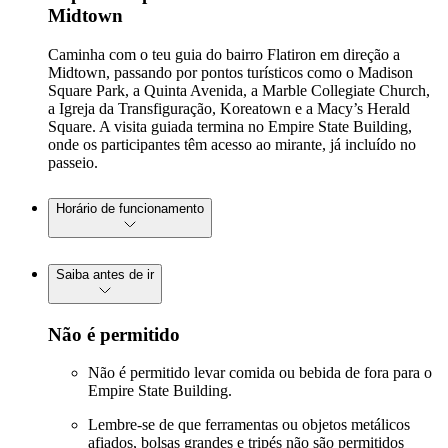
Midtown
Caminha com o teu guia do bairro Flatiron em direção a
Midtown, passando por pontos turísticos como o Madison
Square Park, a Quinta Avenida, a Marble Collegiate Church,
a Igreja da Transfiguração, Koreatown e a Macy’s Herald
Square. A visita guiada termina no Empire State Building,
onde os participantes têm acesso ao mirante, já incluído no
passeio.
Horário de funcionamento
Saiba antes de ir
Não é permitido
Não é permitido levar comida ou bebida de fora para o
Empire State Building.
Lembre-se de que ferramentas ou objetos metálicos
afiados, bolsas grandes e tripés não são permitidos