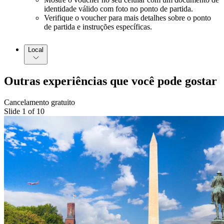
identidade válido com foto no ponto de partida.
Verifique o voucher para mais detalhes sobre o ponto
de partida e instruções específicas.
Local
Outras experiências que você pode gostar
Cancelamento gratuito
Slide 1 of 10