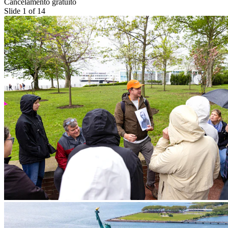
Cancelamento gratuito
Slide 1 of 14