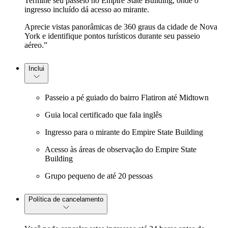
Termine seu passeio no Empire State Building, onde o
ingresso incluído dá acesso ao mirante.
Aprecie vistas panorâmicas de 360 graus da cidade de Nova
York e identifique pontos turísticos durante seu passeio
aéreo.”
Inclui
Passeio a pé guiado do bairro Flatiron até Midtown
Guia local certificado que fala inglês
Ingresso para o mirante do Empire State Building
Acesso às áreas de observação do Empire State
Building
Grupo pequeno de até 20 pessoas
Política de cancelamento