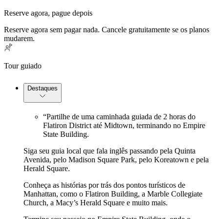
Reserve agora, pague depois
Reserve agora sem pagar nada. Cancele gratuitamente se os planos
mudarem.
Tour guiado
Destaques
“Partilhe de uma caminhada guiada de 2 horas do
Flatiron District até Midtown, terminando no Empire
State Building.
Siga seu guia local que fala inglês passando pela Quinta
Avenida, pelo Madison Square Park, pelo Koreatown e pela
Herald Square.
Conheça as histórias por trás dos pontos turísticos de
Manhattan, como o Flatiron Building, a Marble Collegiate
Church, a Macy’s Herald Square e muito mais.