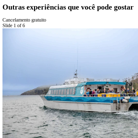
Outras experiências que você pode gostar
Cancelamento gratuito
Slide 1 of 6