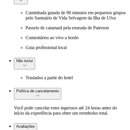
Caminhada guiada de 90 minutos em pequenos grupos
pelo Santuário de Vida Selvagem da Ilha de Ulva
Passeio de catamarã pela enseada de Paterson
Comentários ao vivo a bordo
Guia profissional local
Não inclui
Traslados a partir do hotel
Política de cancelamento
Você pode cancelar estes ingressos até 24 horas antes do
início da experiência para obter um reembolso total.
Avaliações