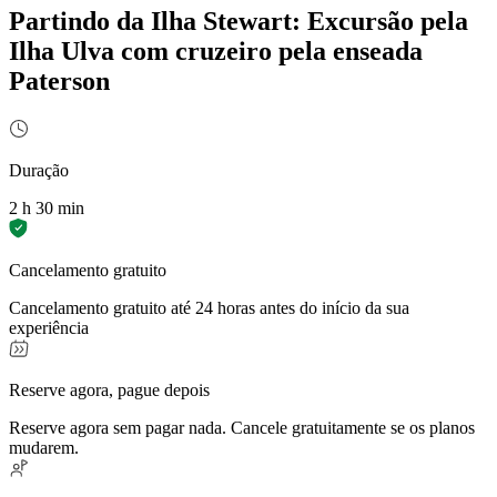
Partindo da Ilha Stewart: Excursão pela
Ilha Ulva com cruzeiro pela enseada
Paterson
Duração
2 h 30 min
Cancelamento gratuito
Cancelamento gratuito até 24 horas antes do início da sua
experiência
Reserve agora, pague depois
Reserve agora sem pagar nada. Cancele gratuitamente se os planos
mudarem.