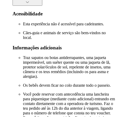
Acessibilidade
Esta experiência não é acessível para cadeirantes.
Cães-guia e animais de serviço são bem-vindos no
local.
Informações adicionais
Traz sapatos ou botas antiderrapantes, uma jaqueta
impermeável, um suéter quente ou uma jaqueta de lã,
protetor solar/óculos de sol, repelente de insetos, uma
câmera e os teus remédios (incluindo os para asma e
alergias).
Os bebês devem ficar no colo durante todo o passeio.
Você pode reservar com antecedência uma lancheira
para piquenique (mediante custo adicional) entrando em
contato diretamente com a operadora de turismo. Faz o
teu pedido até às 12h do dia anterior à viagem, ligando
para o número de telefone que consta no teu voucher.