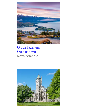
O que fazer em
Queenstown
Nova Zelândia