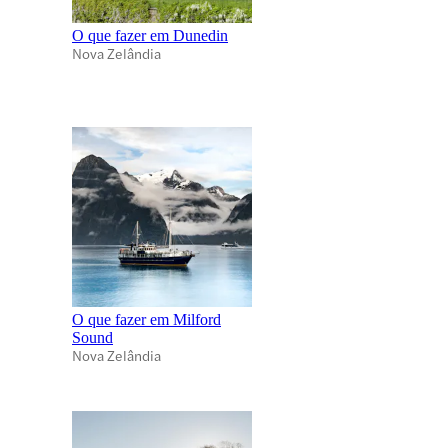
O que fazer em Dunedin
Nova Zelândia
O que fazer em Milford
Sound
Nova Zelândia