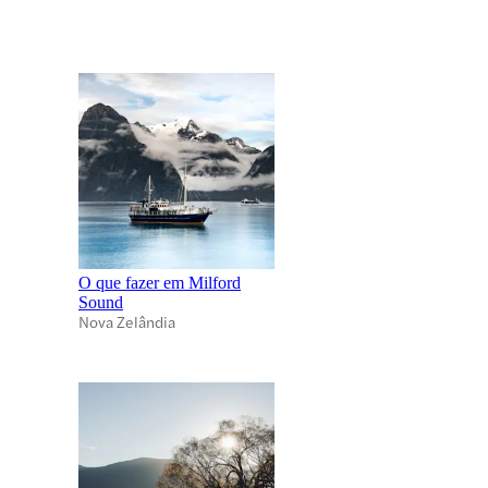
O que fazer em Milford
Sound
Nova Zelândia