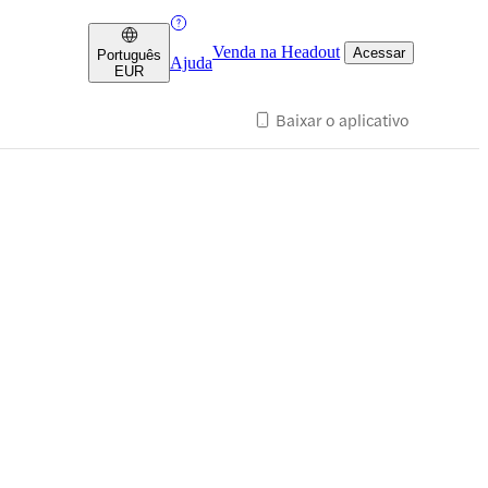
Venda na Headout
Acessar
Português
Ajuda
EUR
Baixar o aplicativo