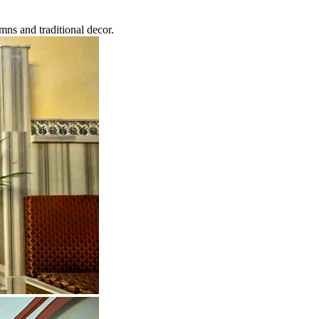
ns and traditional decor.