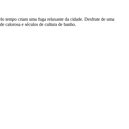
lo tempo criam uma fuga relaxante da cidade. Desfrute de uma
e calorosa e séculos de cultura de banho.