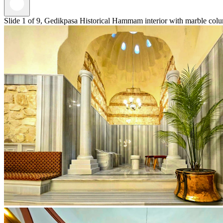
Slide 1 of 9, Gedikpasa Historical Hammam interior with marble colum