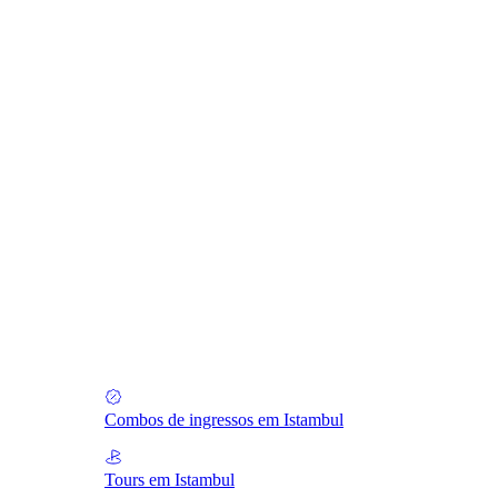
Combos de ingressos em Istambul
Tours em Istambul