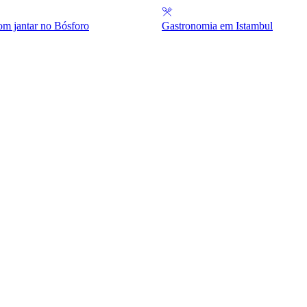
om jantar no Bósforo
Gastronomia em Istambul