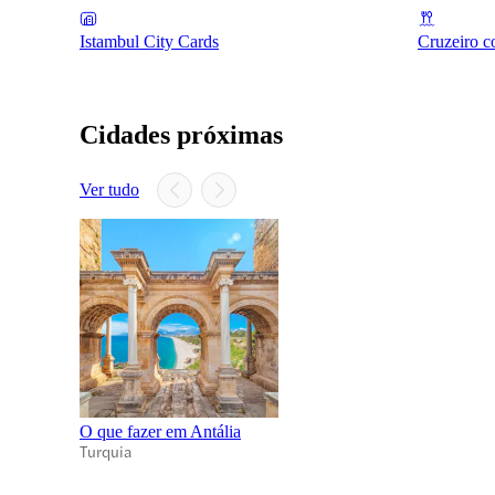
Istambul City Cards
Cruzeiro c
Cidades próximas
Ver tudo
O que fazer em Antália
Turquia