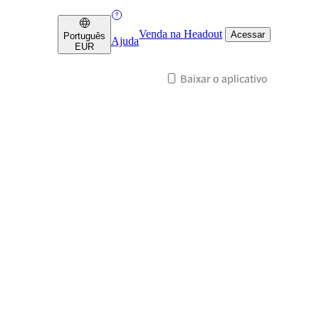
Venda na Headout
Acessar
Português
Ajuda
EUR
Baixar o aplicativo