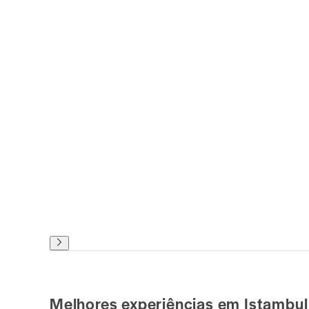
Melhores experiências em Istambul