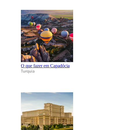
O que fazer em Capadócia
Turquia