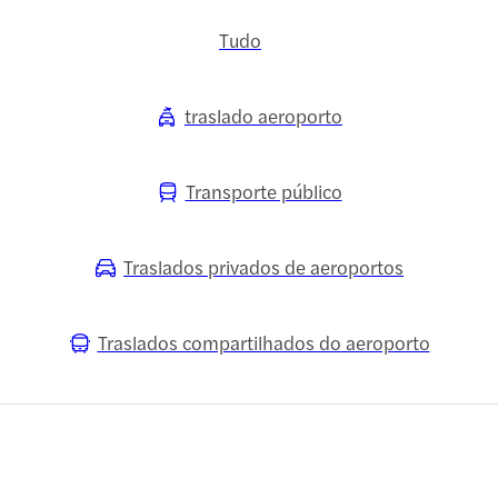
Tudo
traslado aeroporto
Transporte público
Traslados privados de aeroportos
Traslados compartilhados do aeroporto