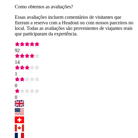
Como obtemos as avaliações?
Essas avaliações incluem comentários de visitantes que
fizeram a reserva com a Headout ou com nossos parceiros no
local. Todas as avaliações são provenientes de viajantes reais
que participaram da experiência.
92
14
1
0
0