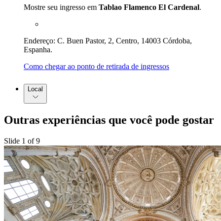
Mostre seu ingresso em
Tablao Flamenco El Cardenal
.
Endereço: C. Buen Pastor, 2, Centro, 14003 Córdoba,
Espanha.
Como chegar ao ponto de retirada de ingressos
Local
Outras experiências que você pode gostar
Slide 1 of 9