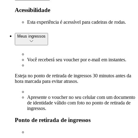
Acessibilidade
Esta experiência é acessível para cadeiras de rodas.
Meus ingressos
Você receberá seu voucher por e-mail em instantes.
Esteja no ponto de retirada de ingressos 30 minutos antes da
hora marcada para evitar atrasos.
Apresente o voucher no seu celular com um documento
de identidade válido com foto no ponto de retirada de
ingressos.
Ponto de retirada de ingressos