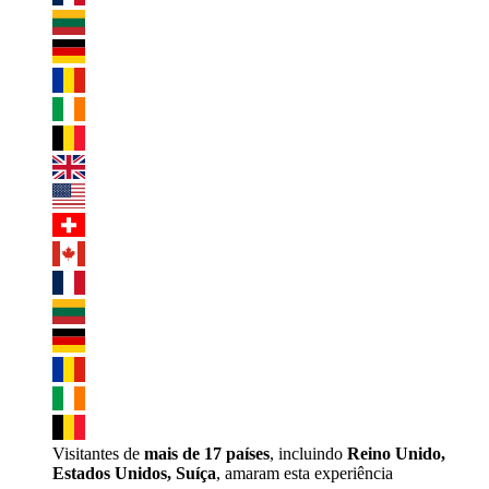
Visitantes de
mais de 17 países
, incluindo
Reino Unido,
Estados Unidos, Suíça
, amaram esta experiência