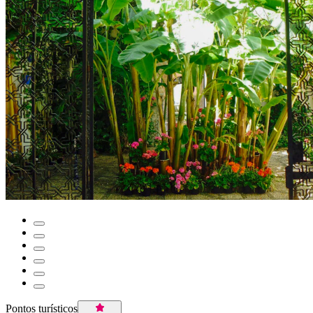
Pontos turísticos