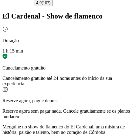
4,9
(
107
)
El Cardenal - Show de flamenco
Duração
1 h 15 min
Cancelamento gratuito
Cancelamento gratuito até 24 horas antes do início da sua
experiência
Reserve agora, pague depois
Reserve agora sem pagar nada. Cancele gratuitamente se os planos
mudarem.
Mergulhe no show de flamenco do El Cardenal, uma mistura de
história, paixão e talento, bem no coração de Córdoba.