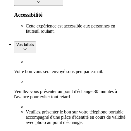
Accessibilité
Cette expérience est accessible aux personnes en
fauteuil roulant.
Vos billets
Votre bon vous sera envoyé sous peu par e-mail.
Veuillez vous présenter au point d'échange 30 minutes à
l'avance pour éviter tout retard.
Veuillez présenter le bon sur votre téléphone portable
accompagné d'une pièce d'identité en cours de validité
avec photo au point d'échange.