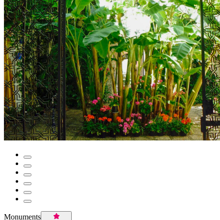
Monuments