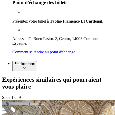
Point d'échange des billets
Présentez votre billet à
Tablao Flamenco El Cardenal
.
Adresse : C. Buen Pastor, 2, Centro, 14003 Cordoue,
Espagne.
Comment se rendre au point d'échange
Emplacement
Expériences similaires qui pourraient
vous plaire
Slide 1 of 9