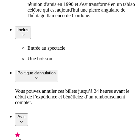
réunion d'amis en 1990 et s'est transformé en un tablao
célèbre qui est aujourd'hui une pierre angulaire de
l'héritage flamenco de Cordoue.
Inclus
Entrée au spectacle
Une boisson
Politique d'annulation
Vous pouvez annuler ces billets jusqu’à 24 heures avant le
début de l’expérience et bénéficiez d’un remboursement
complet.
Avis