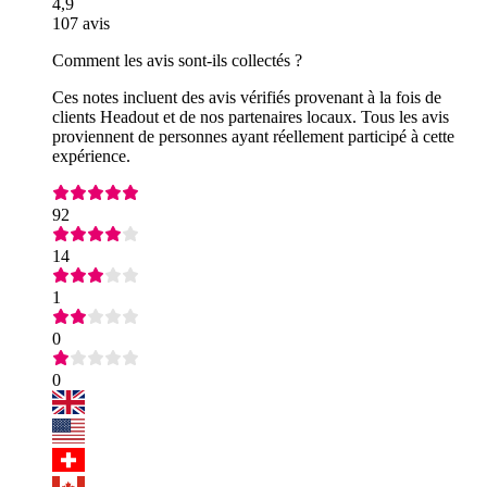
4,9
107 avis
Comment les avis sont-ils collectés ?
Ces notes incluent des avis vérifiés provenant à la fois de
clients Headout et de nos partenaires locaux. Tous les avis
proviennent de personnes ayant réellement participé à cette
expérience.
92
14
1
0
0