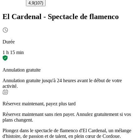
4,9
(
107
)
El Cardenal - Spectacle de flamenco
Durée
1 h 15 min
Annulation gratuite
Annulation gratuite jusqu'à 24 heures avant le début de votre
activité.
Réservez maintenant, payez plus tard
Réservez maintenant sans rien payer. Annulez gratuitement si vos
plans changent.
Plongez dans le spectacle de flamenco d'El Cardenal, un mélange
d'histoire, de passion et de talent, en plein cœur de Cordoue.