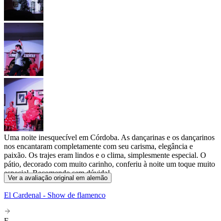
Uma noite inesquecível em Córdoba. As dançarinas e os dançarinos
nos encantaram completamente com seu carisma, elegância e
paixão. Os trajes eram lindos e o clima, simplesmente especial. O
pátio, decorado com muito carinho, conferiu à noite um toque muito
especial. Recomendo sem dúvida!
Ver a avaliação original em alemão
El Cardenal - Show de flamenco
E