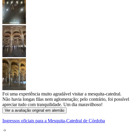
Foi uma experiência muito agradável visitar a mesquita-catedral.
Não havia longas filas nem aglomeração; pelo contrário, foi possível
apreciar tudo com tranquilidade. Um dia maravilhoso!
Ver a avaliação original em alemão
Ingressos oficiais para a Mesquita-Catedral de Córdoba