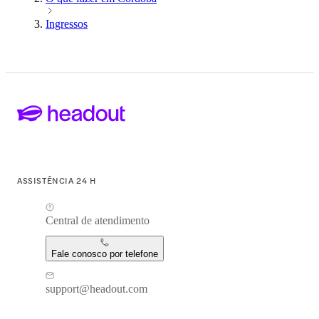
Ingressos
ASSISTÊNCIA 24 H
Central de atendimento
Fale conosco por telefone
support@headout.com