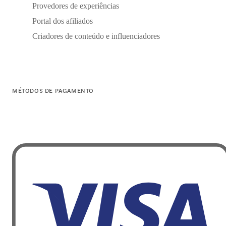
Provedores de experiências
Portal dos afiliados
Criadores de conteúdo e influenciadores
MÉTODOS DE PAGAMENTO