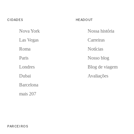
CIDADES
HEADOUT
Nova York
Nossa história
Las Vegas
Carreiras
Roma
Notícias
Paris
Nosso blog
Londres
Blog de viagem
Dubai
Avaliações
Barcelona
mais 207
PARCEIROS