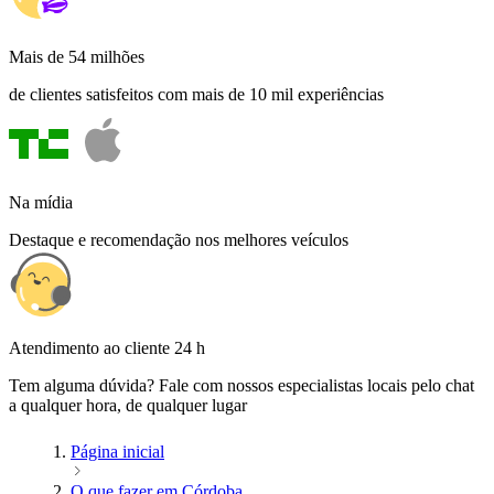
Mais de 54 milhões
de clientes satisfeitos com mais de 10 mil experiências
Na mídia
Destaque e recomendação nos melhores veículos
Atendimento ao cliente 24 h
Tem alguma dúvida? Fale com nossos especialistas locais pelo chat
a qualquer hora, de qualquer lugar
Página inicial
O que fazer em Córdoba