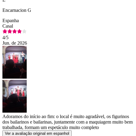
Encarnacion G
Espanha
Casal
4
/5
Jun. de 2026
Adoramos do início ao fim: o local é muito agradável, os figurinos
dos bailarinos e bailarinas, juntamente com a maquiagem muito bem
trabalhada, formam um espetáculo muito completo
Ver a avaliação original em espanhol