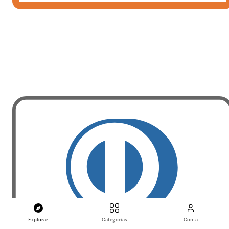
Explorar
Categorias
Conta