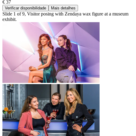
€ 37
Verificar disponibilidade
Mais detalhes
Slide 1 of 9, Visitor posing with Zendaya wax figure at a museum
exhibit.