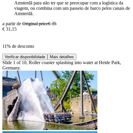
Amsterdã para não ter que se preocupar com a logística da
viagem, ou combina com um passeio de barco pelos canais de
Amsterdã.
a partir de
Original price
€ 35
€ 31,15
11% de desconto
Verificar disponibilidade
Mais detalhes
Slide 1 of 10, Roller coaster splashing into water at Heide Park,
Germany.