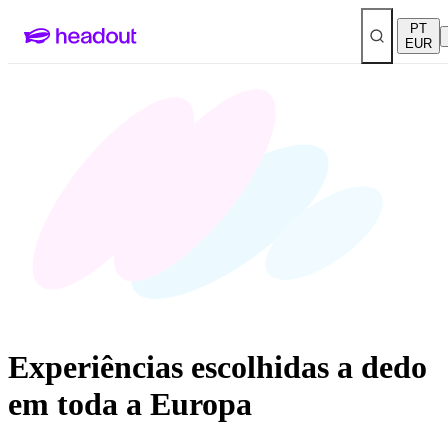
PT
EUR
Experiências escolhidas a dedo
em toda a Europa