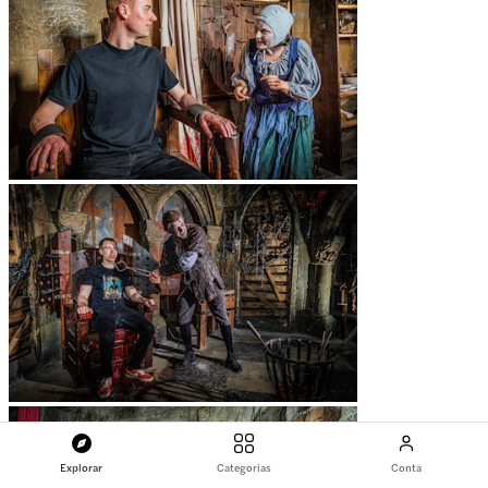
Explorar
Categorias
Conta