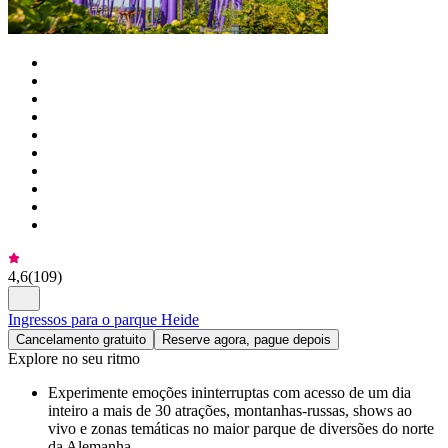
4,6
(
109
)
Ingressos para o parque Heide
Cancelamento gratuito
Reserve agora, pague depois
Explore no seu ritmo
Experimente emoções ininterruptas com acesso de um dia
inteiro a mais de 30 atrações, montanhas-russas, shows ao
vivo e zonas temáticas no maior parque de diversões do norte
da Alemanha.