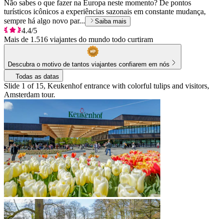
Não sabes o que fazer na Europa neste momento? De pontos
turísticos icônicos a experiências sazonais em constante mudança,
sempre há algo novo par...
Saiba mais
4.4/5
Mais de 1.516 viajantes do mundo todo curtiram
Descubra o motivo de tantos viajantes confiarem em nós
Todas as datas
Slide 1 of 15, Keukenhof entrance with colorful tulips and visitors,
Amsterdam tour.