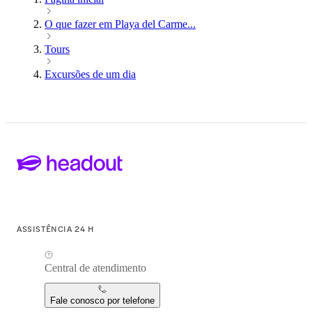
O que fazer em Playa del Carme...
Tours
Excursões de um dia
ASSISTÊNCIA 24 H
Central de atendimento
Fale conosco por telefone