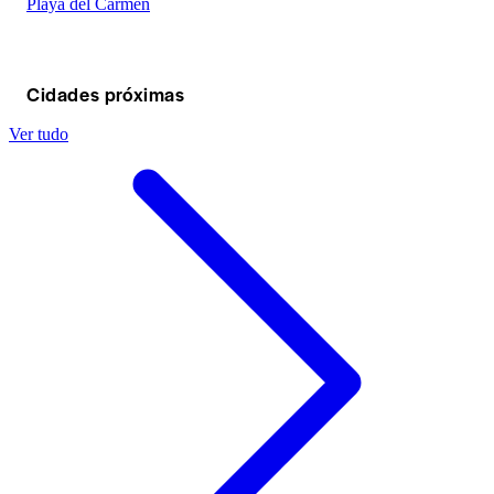
Playa del Carmen
Cidades próximas
Ver tudo