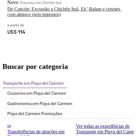
Novo
Passeios em Chichén Itzá
De Cancún: Excursão a Chichén Itzá, Ekʼ Balam e cenotes 
com almoço (sem impostos)
a partir de
US$ 114
Buscar por categoria
Transporte em Playa del Carmen
Cruzeiros em Playa del Carmen
Gastronomia em Playa del Carmen
Playa del Carmen Promoções
Ver todas as experiências de
Transferências de atrações em
Transporte em Playa del Carm