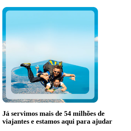
Já servimos mais de 54 milhões de
viajantes e estamos aqui para ajudar