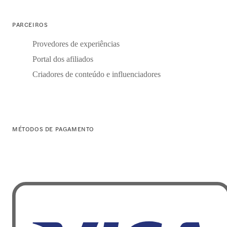
PARCEIROS
Provedores de experiências
Portal dos afiliados
Criadores de conteúdo e influenciadores
MÉTODOS DE PAGAMENTO