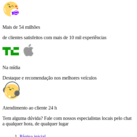
Mais de 54 milhões
de clientes satisfeitos com mais de 10 mil experiências
Na mídia
Destaque e recomendação nos melhores veículos
Atendimento ao cliente 24 h
Tem alguma dúvida? Fale com nossos especialistas locais pelo chat
a qualquer hora, de qualquer lugar
Página inicial