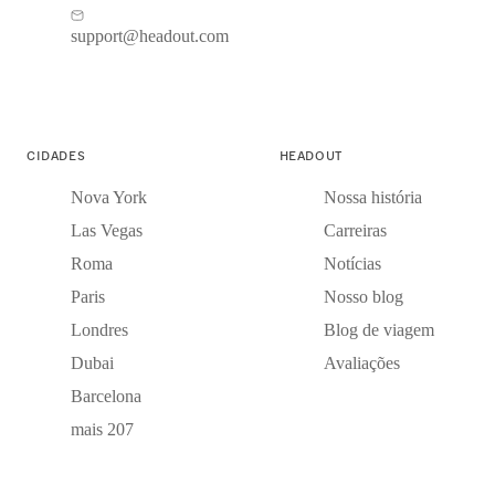
support@headout.com
CIDADES
HEADOUT
Nova York
Nossa história
Las Vegas
Carreiras
Roma
Notícias
Paris
Nosso blog
Londres
Blog de viagem
Dubai
Avaliações
Barcelona
mais 207