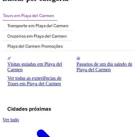
Tours em Playa del Carmen
Transporte em Playa del Carmen
Cruzeiros em Playa del Carmen
Playa del Carmen Promoções
Visitas guiadas em Playa del
Passeios de um dia saindo de
Carmen
Playa del Carmen
Ver todas as experiências de
Tours em Playa del Carmen
Cidades próximas
Ver tudo