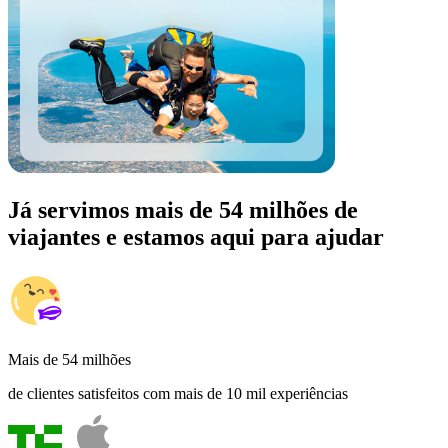
Já servimos mais de 54 milhões de
viajantes e estamos aqui para ajudar
Mais de 54 milhões
de clientes satisfeitos com mais de 10 mil experiências