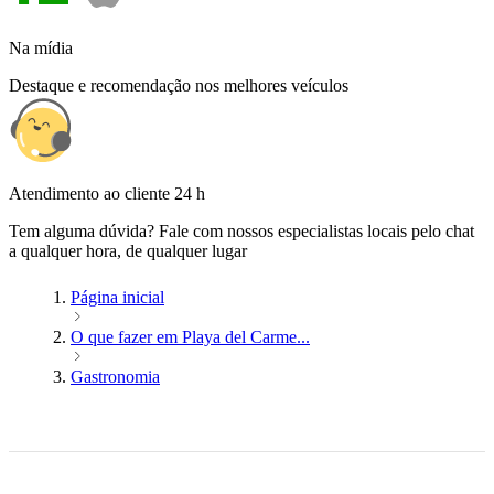
Na mídia
Destaque e recomendação nos melhores veículos
Atendimento ao cliente 24 h
Tem alguma dúvida? Fale com nossos especialistas locais pelo chat
a qualquer hora, de qualquer lugar
Página inicial
O que fazer em Playa del Carme...
Gastronomia