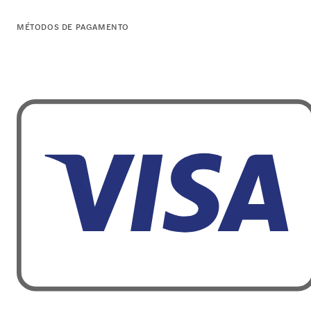
MÉTODOS DE PAGAMENTO