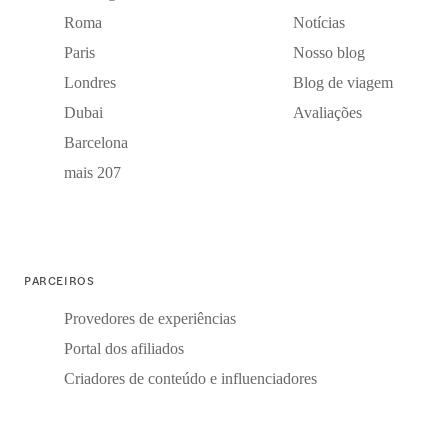
Roma
Notícias
Paris
Nosso blog
Londres
Blog de viagem
Dubai
Avaliações
Barcelona
mais 207
PARCEIROS
Provedores de experiências
Portal dos afiliados
Criadores de conteúdo e influenciadores