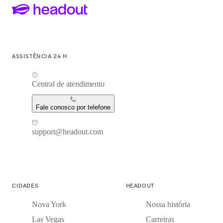
ASSISTÊNCIA 24 H
Central de atendimento
Fale conosco por telefone
support@headout.com
CIDADES
HEADOUT
Nova York
Nossa história
Las Vegas
Carreiras