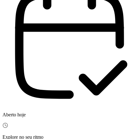
Aberto hoje
Explore no seu ritmo