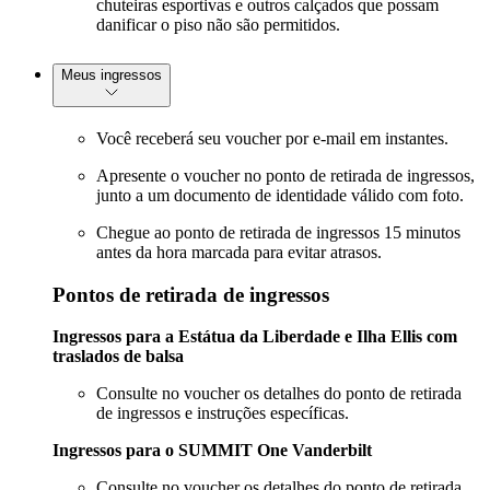
chuteiras esportivas e outros calçados que possam
danificar o piso não são permitidos.
Meus ingressos
Você receberá seu voucher por e-mail em instantes.
Apresente o voucher no ponto de retirada de ingressos,
junto a um documento de identidade válido com foto.
Chegue ao ponto de retirada de ingressos 15 minutos
antes da hora marcada para evitar atrasos.
Pontos de retirada de ingressos
Ingressos para a Estátua da Liberdade e Ilha Ellis com
traslados de balsa
Consulte no voucher os detalhes do ponto de retirada
de ingressos e instruções específicas.
Ingressos para o SUMMIT One Vanderbilt
Consulte no voucher os detalhes do ponto de retirada