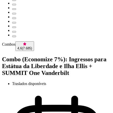
Combos
4,6
(
7.685
)
Combo (Economize 7%): Ingressos para
Estátua da Liberdade e Ilha Ellis +
SUMMIT One Vanderbilt
Traslados disponíveis