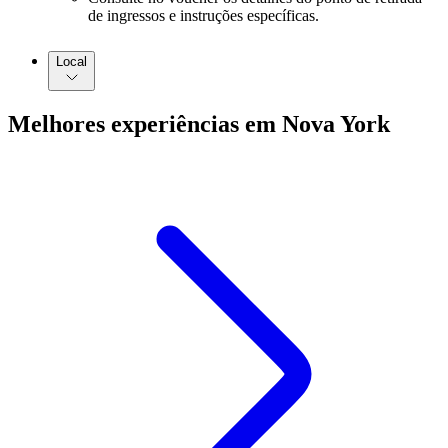
de ingressos e instruções específicas.
Local
Melhores experiências em Nova York