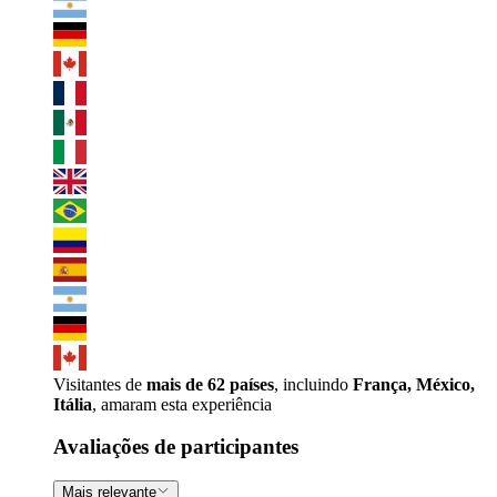
Visitantes de
mais de 62 países
, incluindo
França, México,
Itália
, amaram esta experiência
Avaliações de participantes
Mais relevante