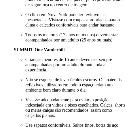
de segurança no centro de triagem.
O clima em Nova York pode ter reviravoltas
inesperadas. Vista-se com roupas apropriadas para o
clima e calçados confortáveis para andar bastante.
Todos os menores (17 anos ou menos) devem estar
acompanhados por um adulto (25 anos ou mais).
SUMMIT One Vanderbilt
Crianças menores de 16 anos devem ser sempre
acompanhadas por um adulto durante toda a
experiência.
Não se esqueça de levar óculos escuros. Os materiais
reflexivos utilizados em todo o espaço criam um
ambiente bem claro durante o dia.
Vista-se adequadamente para evitar exposição
indesejada em vidros e pisos espelhados. Calças, shorts
ou meias-calças são recomendados, assim como
calçados planos.
Use sapatos confortáveis. Saltos finos, botas de aço,