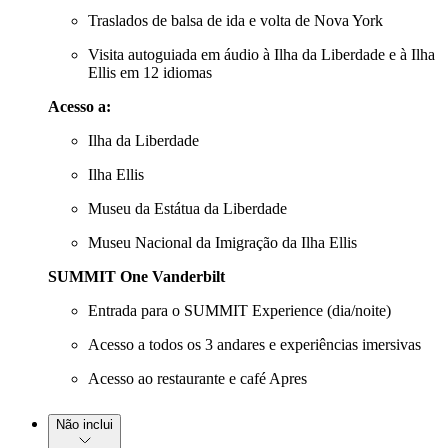
Traslados de balsa de ida e volta de Nova York
Visita autoguiada em áudio à Ilha da Liberdade e à Ilha
Ellis em 12 idiomas
Acesso a:
Ilha da Liberdade
Ilha Ellis
Museu da Estátua da Liberdade
Museu Nacional da Imigração da Ilha Ellis
SUMMIT One Vanderbilt
Entrada para o SUMMIT Experience (dia/noite)
Acesso a todos os 3 andares e experiências imersivas
Acesso ao restaurante e café Apres
Não inclui