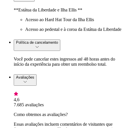
**Estátua da Liberdade e Ilha Ellis **
Acesso ao Hard Hat Tour da Ilha Ellis
Acesso ao pedestal e à coroa da Estátua da Liberdade
Política de cancelamento
Você pode cancelar estes ingressos até 48 horas antes do
início da experiência para obter um reembolso total.
Avaliações
4,6
7.685 avaliações
Como obtemos as avaliações?
Essas avaliações incluem comentários de visitantes que