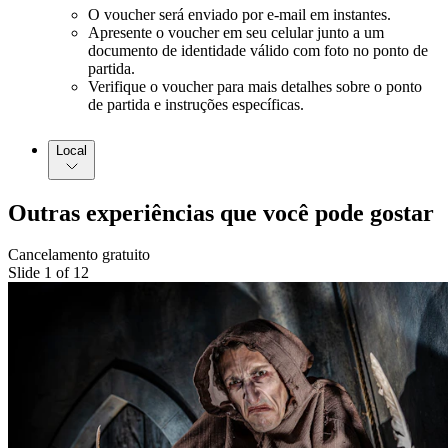
O voucher será enviado por e-mail em instantes.
Apresente o voucher em seu celular junto a um
documento de identidade válido com foto no ponto de
partida.
Verifique o voucher para mais detalhes sobre o ponto
de partida e instruções específicas.
Local
Outras experiências que você pode gostar
Cancelamento gratuito
Slide 1 of 12