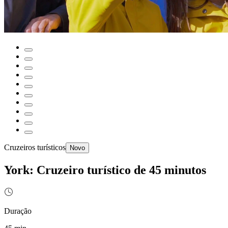
Cruzeiros turísticos
Novo
York: Cruzeiro turístico de 45 minutos
Duração