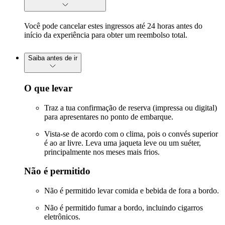
Você pode cancelar estes ingressos até 24 horas antes do
início da experiência para obter um reembolso total.
Saiba antes de ir
O que levar
Traz a tua confirmação de reserva (impressa ou digital)
para apresentares no ponto de embarque.
Vista-se de acordo com o clima, pois o convés superior
é ao ar livre. Leva uma jaqueta leve ou um suéter,
principalmente nos meses mais frios.
Não é permitido
Não é permitido levar comida e bebida de fora a bordo.
Não é permitido fumar a bordo, incluindo cigarros
eletrônicos.