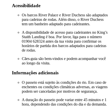
Acessibilidade
Os barcos River Palace e River Duchess são adaptados
para cadeiras de rodas. Além disso, o River Duchess
tem um banheiro adaptado para cadeirantes.
A disponibilidade de acesso para cadeirantes no King’s
Staith Landing é boa. Por favor, liga para o número
01904 628324 antes da tua visita para confirmar os
horários de partida dos barcos adaptados para cadeiras
de rodas.
Cães-guia são bem-vindos e podem acompanhar você
ao longo da visita.
Informações adicionais
O passeio está sujeito às condições do rio. Em caso de
enchentes ou condições climáticas adversas, as viagens
podem ser canceladas por motivos de segurança.
A duração do passeio pode variar entre 45 minutos e 1
hora, dependendo das condições do dia e da demanda.