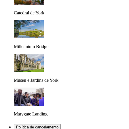
Catedral de York
Millennium Bridge
Museu e Jardins de York
Marygate Landing
Política de cancelamento