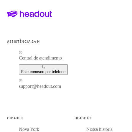
ASSISTÊNCIA 24 H
Central de atendimento
Fale conosco por telefone
support@headout.com
CIDADES
HEADOUT
Nova York
Nossa história