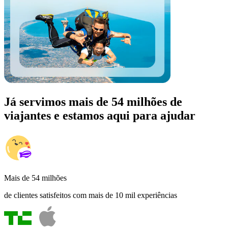
Já servimos mais de 54 milhões de
viajantes e estamos aqui para ajudar
Mais de 54 milhões
de clientes satisfeitos com mais de 10 mil experiências