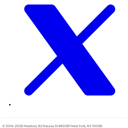
© 2014-2026 Headout, 82 Nassau St #60351 New York, NY 10038