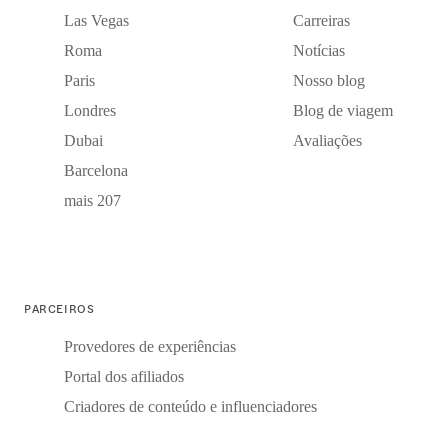
Las Vegas
Carreiras
Roma
Notícias
Paris
Nosso blog
Londres
Blog de viagem
Dubai
Avaliações
Barcelona
mais 207
PARCEIROS
Provedores de experiências
Portal dos afiliados
Criadores de conteúdo e influenciadores