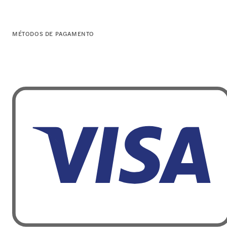
MÉTODOS DE PAGAMENTO