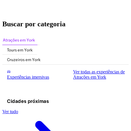
Buscar por categoria
Atrações em York
Tours em York
Cruzeiros em York
Ver todas as experiências de
Experiências imersivas
Atrações em York
Cidades próximas
Ver tudo