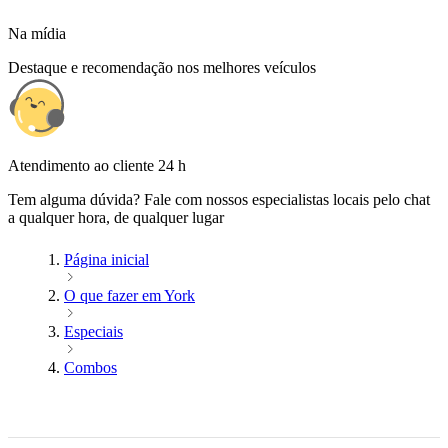
Na mídia
Destaque e recomendação nos melhores veículos
Atendimento ao cliente 24 h
Tem alguma dúvida? Fale com nossos especialistas locais pelo chat
a qualquer hora, de qualquer lugar
Página inicial
O que fazer em York
Especiais
Combos