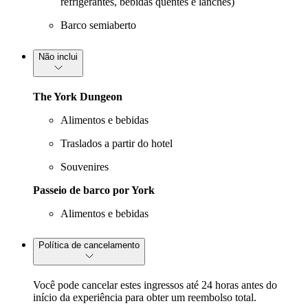
refrigerantes, bebidas quentes e lanches)
Barco semiaberto
Não inclui
The York Dungeon
Alimentos e bebidas
Traslados a partir do hotel
Souvenires
Passeio de barco por York
Alimentos e bebidas
Política de cancelamento
Você pode cancelar estes ingressos até 24 horas antes do
início da experiência para obter um reembolso total.