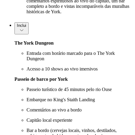
comentários espirituosos ao vivo do capitão, um bar
completo a bordo e vistas incomparáveis das muralhas
históricas de York.
Inclui
The York Dungeon
Entrada com horário marcado para o The York
Dungeon
Acesso a 10 shows ao vivo imersivos
Passeio de barco por York
Passeio turístico de 45 minutos pelo rio Ouse
Embarque no King's Staith Landing
Comentários ao vivo a bordo
Capitão local experiente
Bar a bordo (cervejas locais, vinhos, destilados,