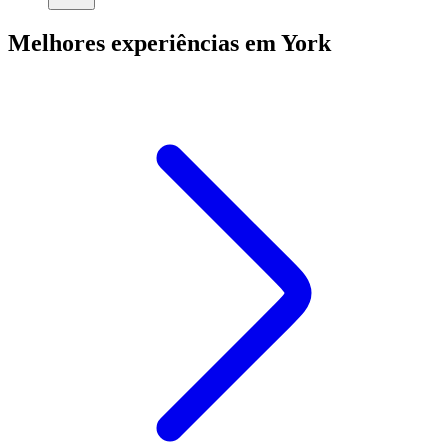
Melhores experiências em York