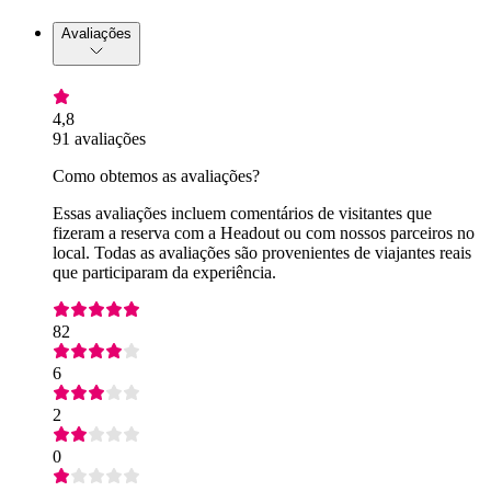
Avaliações
4,8
91 avaliações
Como obtemos as avaliações?
Essas avaliações incluem comentários de visitantes que
fizeram a reserva com a Headout ou com nossos parceiros no
local. Todas as avaliações são provenientes de viajantes reais
que participaram da experiência.
82
6
2
0