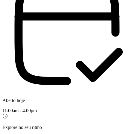
Aberto hoje
11:00am - 4:00pm
Explore no seu ritmo