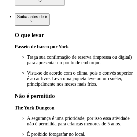
Saiba antes de ir
O que levar
Passeio de barco por York
Traga sua confirmação de reserva (impressa ou digital)
para apresentar no ponto de embarque.
Vista-se de acordo com o clima, pois o convés superior
é ao ar livre. Leva uma jaqueta leve ou um suéter,
principalmente nos meses mais frios.
Não é permitido
The York Dungeon
A segurança é uma prioridade, por isso essa atividade
não é permitida para crianças menores de 5 anos.
É proibido fotografar no local.