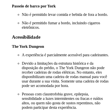
Passeio de barco por York
Não é permitido levar comida e bebida de fora a bordo.
Não é permitido fumar a bordo, incluindo cigarros
eletrônicos.
Acessibilidade
The York Dungeon
A experiência é parcialmente acessível para cadeirantes.
Devido a limitações da estrutura histórica e da
disposição do prédio, o The York Dungeon não pode
receber cadeiras de rodas elétricas. No entanto, eles
disponibilizam uma cadeira de rodas manual para você
usar durante a sua visita. Somente uma cadeira de rodas
pode ser acomodada por hora.
Pessoas com claustrofobia grave, epilepsia,
sensibilidade a luzes intermitentes ou fracas e ruídos
altos, ou quem não gosta de sustos repentinos, não
podem participar desta experiência.