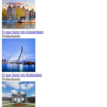
O que fazer em Amsterdam
Netherlands
O que fazer em Rotterdam
Netherlands