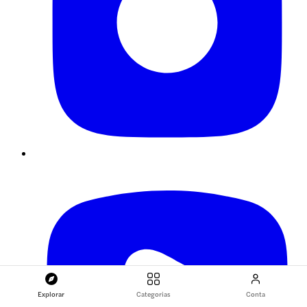
Explorar
Categorias
Conta