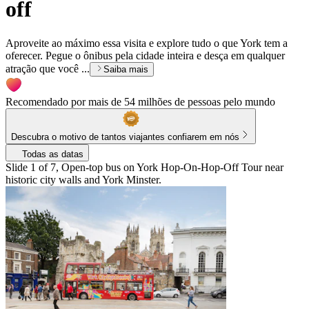
off
Aproveite ao máximo essa visita e explore tudo o que York tem a
oferecer. Pegue o ônibus pela cidade inteira e desça em qualquer
atração que você ...
Saiba mais
Recomendado por mais de 54 milhões de pessoas pelo mundo
Descubra o motivo de tantos viajantes confiarem em nós
Todas as datas
Slide 1 of 7, Open-top bus on York Hop-On-Hop-Off Tour near
historic city walls and York Minster.