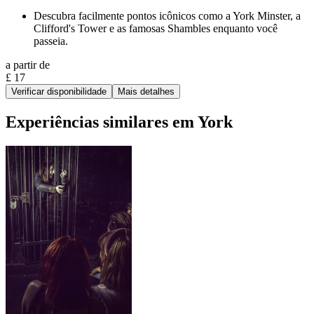
Descubra facilmente pontos icônicos como a York Minster, a
Clifford's Tower e as famosas Shambles enquanto você
passeia.
a partir de
£ 17
Verificar disponibilidade
Mais detalhes
Experiências similares em York