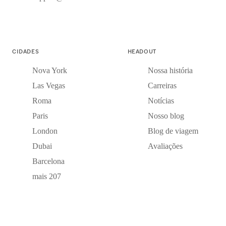
CIDADES
HEADOUT
Nova York
Nossa história
Las Vegas
Carreiras
Roma
Notícias
Paris
Nosso blog
London
Blog de viagem
Dubai
Avaliações
Barcelona
mais 207