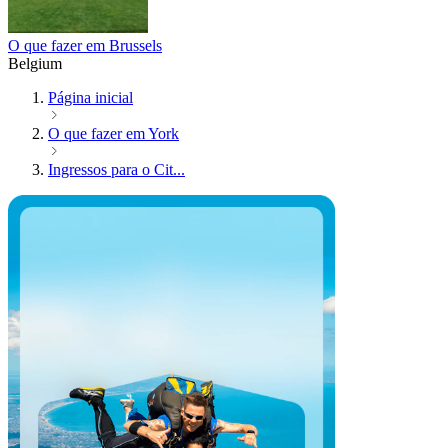
O que fazer em Brussels
Belgium
Página inicial
O que fazer em York
Ingressos para o Cit...