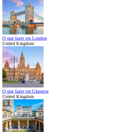
O que fazer em London
United Kingdom
O que fazer em Glasgow
United Kingdom