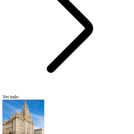
Ver tudo