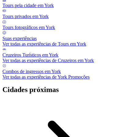
Tours pela cidade em York
Tours privados em York
Tours fotográficos em York
Suas experiências
Ver todas as experiências de Tours em York
Cruzeiros Turísticos em York
Ver todas as experiências de Cruzeiros em York
Combos de ingressos em York
Ver todas as experiências de York Promoções
Cidades próximas