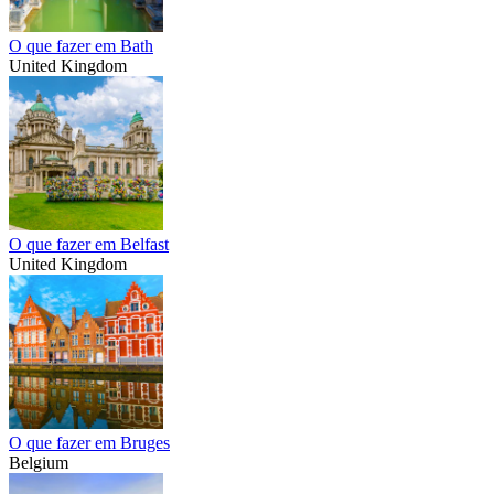
O que fazer em Bath
United Kingdom
O que fazer em Belfast
United Kingdom
O que fazer em Bruges
Belgium