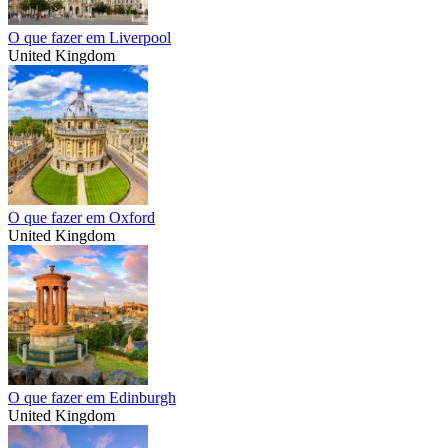
O que fazer em Liverpool
United Kingdom
O que fazer em Oxford
United Kingdom
O que fazer em Edinburgh
United Kingdom