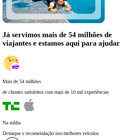
Já servimos mais de 54 milhões de
viajantes e estamos aqui para ajudar
Mais de 54 milhões
de clientes satisfeitos com mais de 10 mil experiências
Na mídia
Destaque e recomendação nos melhores veículos