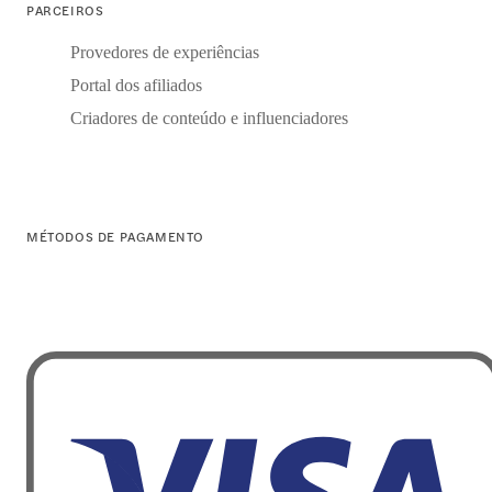
PARCEIROS
Provedores de experiências
Portal dos afiliados
Criadores de conteúdo e influenciadores
MÉTODOS DE PAGAMENTO