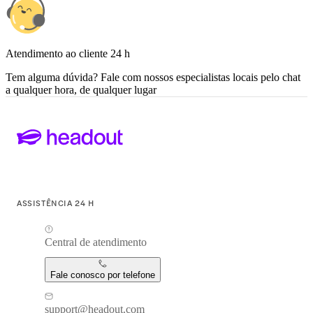
Atendimento ao cliente 24 h
Tem alguma dúvida? Fale com nossos especialistas locais pelo chat
a qualquer hora, de qualquer lugar
ASSISTÊNCIA 24 H
Central de atendimento
Fale conosco por telefone
support@headout.com