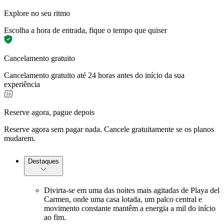
Explore no seu ritmo
Escolha a hora de entrada, fique o tempo que quiser
Cancelamento gratuito
Cancelamento gratuito até 24 horas antes do início da sua
experiência
Reserve agora, pague depois
Reserve agora sem pagar nada. Cancele gratuitamente se os planos
mudarem.
Destaques
Divirta-se em uma das noites mais agitadas de Playa del
Carmen, onde uma casa lotada, um palco central e
movimento constante mantêm a energia a mil do início
ao fim.