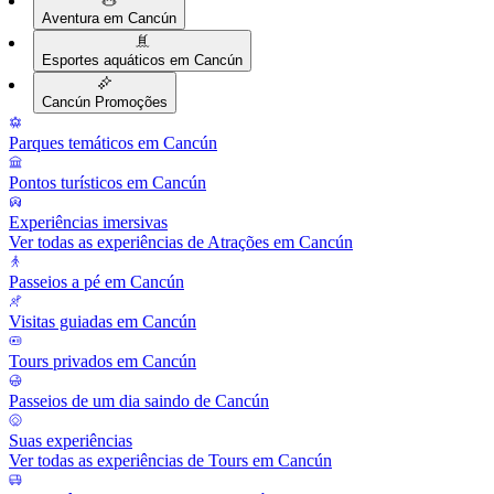
Aventura em Cancún
Esportes aquáticos em Cancún
Cancún Promoções
Parques temáticos em Cancún
Pontos turísticos em Cancún
Experiências imersivas
Ver todas as experiências de Atrações em Cancún
Passeios a pé em Cancún
Visitas guiadas em Cancún
Tours privados em Cancún
Passeios de um dia saindo de Cancún
Suas experiências
Ver todas as experiências de Tours em Cancún