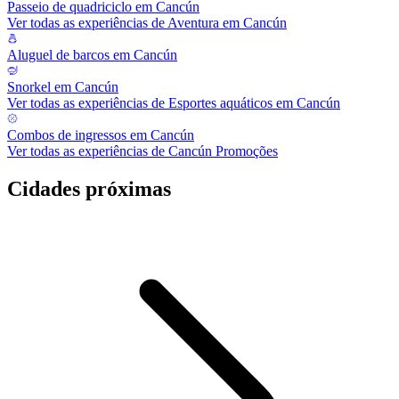
Passeio de quadriciclo em Cancún
Ver todas as experiências de Aventura em Cancún
Aluguel de barcos em Cancún
Snorkel em Cancún
Ver todas as experiências de Esportes aquáticos em Cancún
Combos de ingressos em Cancún
Ver todas as experiências de Cancún Promoções
Cidades próximas