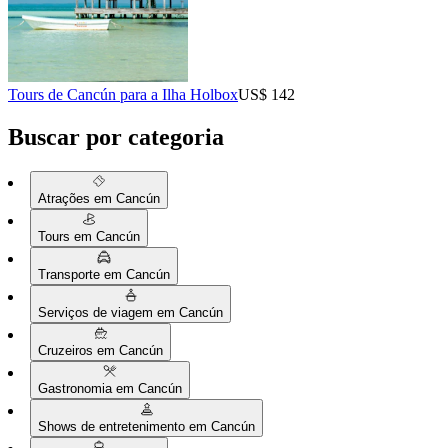
Tours de Cancún para a Ilha Holbox
US$ 142
Buscar por categoria
Atrações em Cancún
Tours em Cancún
Transporte em Cancún
Serviços de viagem em Cancún
Cruzeiros em Cancún
Gastronomia em Cancún
Shows de entretenimento em Cancún