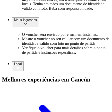
locais. Tenha em mãos um documento de identidade
válido com foto. Beba com responsabilidade.
Meus ingressos
O voucher será enviado por e-mail em instantes.
Mostre o voucher no seu celular com um documento de
identidade válido com foto no ponto de partida.
Verifique o voucher para mais detalhes sobre o ponto
de partida e instruções específicas.
Local
Melhores experiências em Cancún