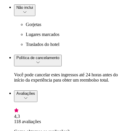
Não inclui
Gorjetas
Lugares marcados
Traslados do hotel
Política de cancelamento
Você pode cancelar estes ingressos até 24 horas antes do
início da experiência para obter um reembolso total.
Avaliações
4,3
118 avaliações