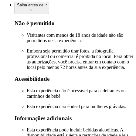
Saiba antes de ir
Não é permitido
Visitantes com menos de 18 anos de idade não são
permitidos nesta experiência.
Embora seja permitido tirar fotos, a fotografia
profissional ou comercial é proibida no local. Para obter
as autorizações, você precisa entrar em contato com o
local pelo menos 72 horas antes da sua experiência.
Acessibilidade
Esta experiência não é acessível para cadeirantes ou
carrinhos de bebê.
Esta experiência não é ideal para mulheres grávidas.
Informações adicionais
Esta experiência pode incluir bebidas alcoólicas. A
disponibilidade está sujeita a restrições de idade e leis