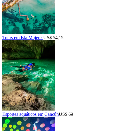
Tours em Isla Mujeres
US$ 54,15
Esportes aquáticos em Cancún
US$ 69