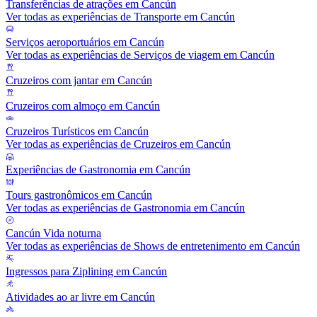
Transferências de atrações em Cancún
Ver todas as experiências de Transporte em Cancún
Serviços aeroportuários em Cancún
Ver todas as experiências de Serviços de viagem em Cancún
Cruzeiros com jantar em Cancún
Cruzeiros com almoço em Cancún
Cruzeiros Turísticos em Cancún
Ver todas as experiências de Cruzeiros em Cancún
Experiências de Gastronomia em Cancún
Tours gastronômicos em Cancún
Ver todas as experiências de Gastronomia em Cancún
Cancún Vida noturna
Ver todas as experiências de Shows de entretenimento em Cancún
Ingressos para Ziplining em Cancún
Atividades ao ar livre em Cancún