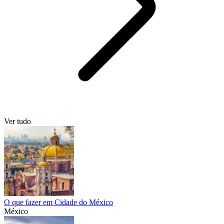
Ver tudo
O que fazer em Cidade do México
México