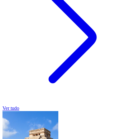
Ver tudo