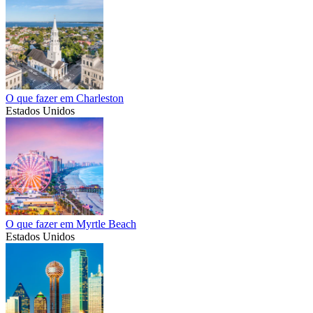
O que fazer em Charleston
Estados Unidos
O que fazer em Myrtle Beach
Estados Unidos