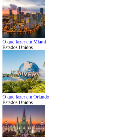
O que fazer em Miami
Estados Unidos
O que fazer em Orlando
Estados Unidos