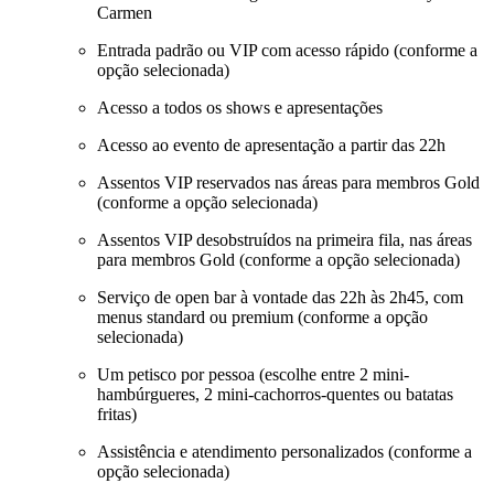
Carmen
Entrada padrão ou VIP com acesso rápido (conforme a
opção selecionada)
Acesso a todos os shows e apresentações
Acesso ao evento de apresentação a partir das 22h
Assentos VIP reservados nas áreas para membros Gold
(conforme a opção selecionada)
Assentos VIP desobstruídos na primeira fila, nas áreas
para membros Gold (conforme a opção selecionada)
Serviço de open bar à vontade das 22h às 2h45, com
menus standard ou premium (conforme a opção
selecionada)
Um petisco por pessoa (escolhe entre 2 mini-
hambúrgueres, 2 mini-cachorros-quentes ou batatas
fritas)
Assistência e atendimento personalizados (conforme a
opção selecionada)