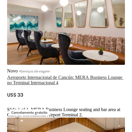
Novo
Serviços de viagem
Aeroporto Internacional de Cancún: MERA Business Lounge 
no Terminal Internacional 4
US$ 33
Slide 1 of 1, MERA Business Lounge seating and bar area at
Cancelamento gratuito
Cancún International Airport Terminal 2.