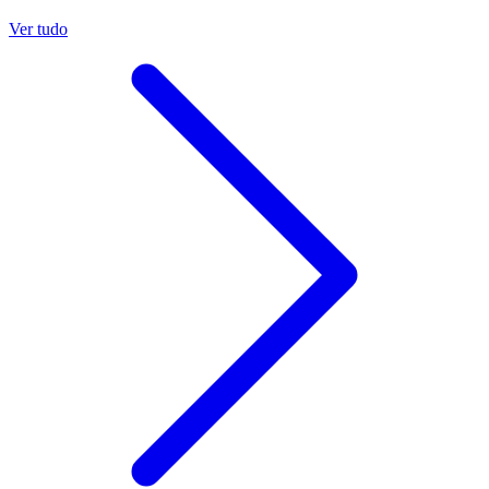
Ver tudo