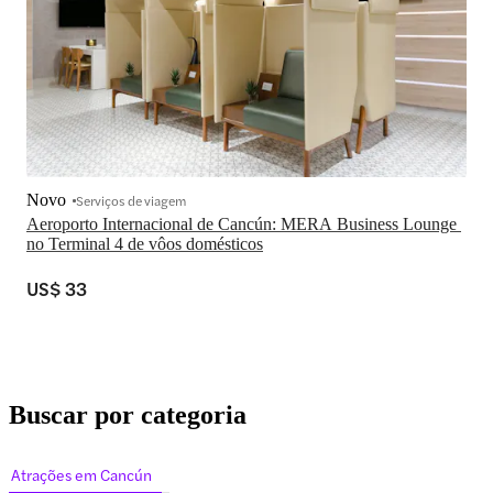
Novo
Serviços de viagem
Aeroporto Internacional de Cancún: MERA Business Lounge 
no Terminal 4 de vôos domésticos
US$ 33
Buscar por categoria
Atrações em Cancún