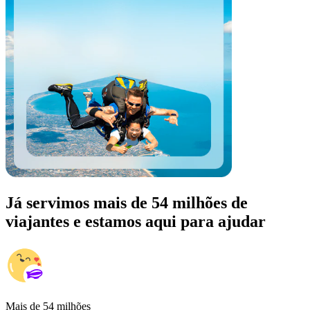
Já servimos mais de 54 milhões de
viajantes e estamos aqui para ajudar
Mais de 54 milhões