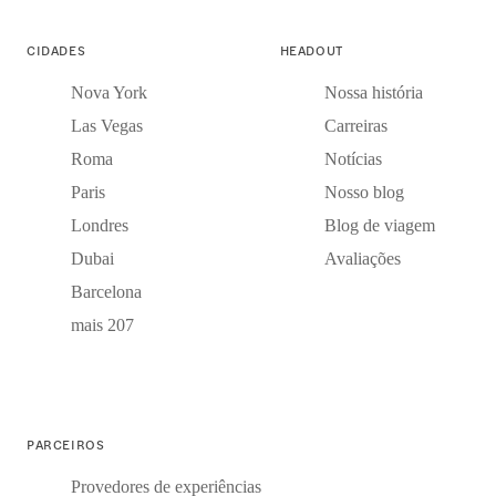
CIDADES
HEADOUT
Nova York
Nossa história
Las Vegas
Carreiras
Roma
Notícias
Paris
Nosso blog
Londres
Blog de viagem
Dubai
Avaliações
Barcelona
mais 207
PARCEIROS
Provedores de experiências