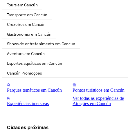
Tours em Cancún
Transporte em Cancún
Cruzeiros em Cancún
Gastronomia em Cancún
Shows de entretenimento em Cancún
Aventura em Cancún
Esportes aquáticos em Cancún
Cancún Promoções
Parques temáticos em Cancún
Pontos turísticos em Cancún
Ver todas as experiências de
Experiências imersivas
Atrações em Cancún
Cidades próximas