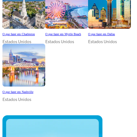
O que fazer em Charleston
O que fazer em Myrtle Beach
O que fazer em Dallas
Estados Unidos
Estados Unidos
Estados Unidos
O que fazer em Nashville
Estados Unidos