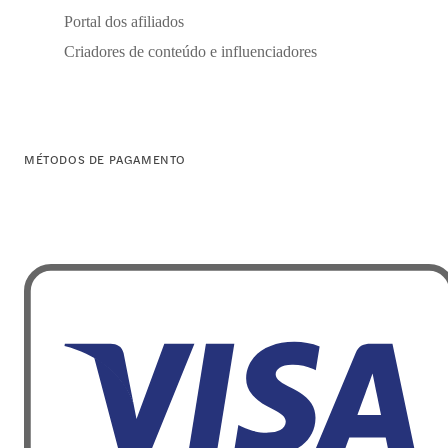
Portal dos afiliados
Criadores de conteúdo e influenciadores
MÉTODOS DE PAGAMENTO