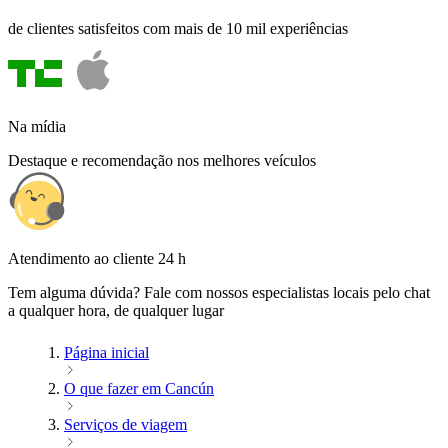
de clientes satisfeitos com mais de 10 mil experiências
Na mídia
Destaque e recomendação nos melhores veículos
Atendimento ao cliente 24 h
Tem alguma dúvida? Fale com nossos especialistas locais pelo chat
a qualquer hora, de qualquer lugar
Página inicial
O que fazer em Cancún
Serviços de viagem