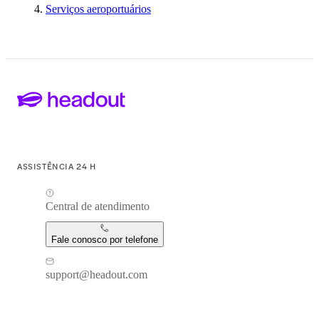
Serviços aeroportuários
ASSISTÊNCIA 24 H
Central de atendimento
Fale conosco por telefone
support@headout.com