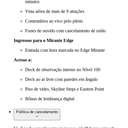
minutos
Vista aérea de mais de 9 atrações
Comentários ao vivo pelo piloto
Fones de ouvido com cancelamento de ruído
Ingressos para o Mirante Edge
Entrada com hora marcada no Edge Mirante
Acesso a:
Deck de observação interno no Nível 100
Deck ao ar livre com paredes em ângulo
Piso de vidro, Skyline Steps e Eastern Point
Bônus de lembrança digital
Política de cancelamento