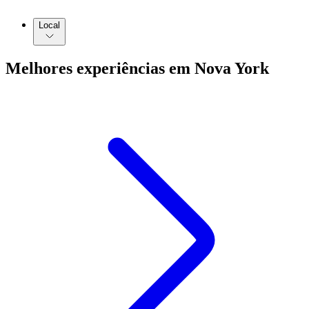
Local
Melhores experiências em Nova York