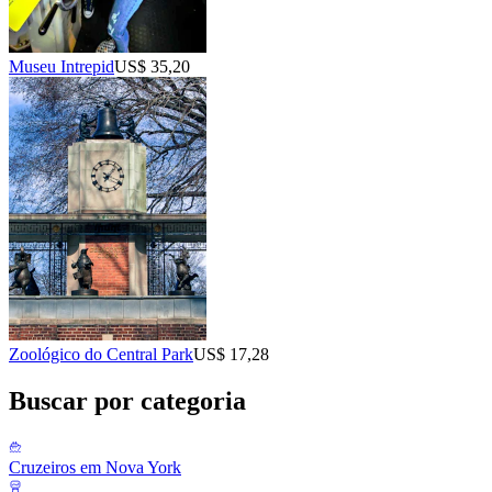
Museu Intrepid
US$ 35,20
Zoológico do Central Park
US$ 17,28
Buscar por categoria
Cruzeiros em Nova York