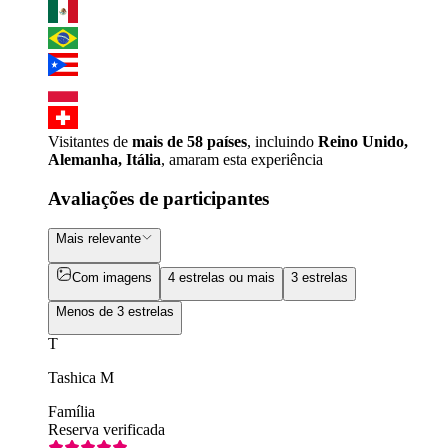
Visitantes de
mais de 58 países
, incluindo
Reino Unido,
Alemanha, Itália
, amaram esta experiência
Avaliações de participantes
Mais relevante
Com imagens
4 estrelas ou mais
3 estrelas
Menos de 3 estrelas
T
Tashica M
Família
Reserva verificada