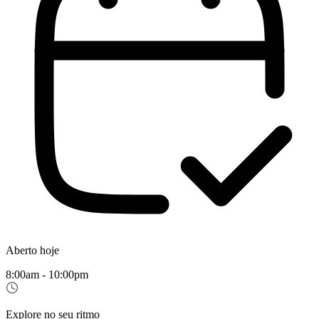
Aberto hoje
8:00am - 10:00pm
Explore no seu ritmo