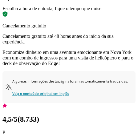
Escolha a hora de entrada, fique o tempo que quiser
Cancelamento gratuito
Cancelamento gratuito até 48 horas antes do início da sua
experiência
Economize dinheiro em uma aventura emocionante em Nova York
com um combo de ingressos para uma visita de helicóptero e para o
deck de observação do Edge!
Algumas informações desta página foram automaticamente traduzidas.
Veja o conteúdo original em inglês
4,5
/5
(
8.733
)
P