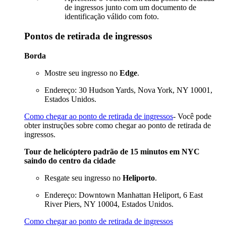
de ingressos junto com um documento de
identificação válido com foto.
Pontos de retirada de ingressos
Borda
Mostre seu ingresso no
Edge
.
Endereço: 30 Hudson Yards, Nova York, NY 10001,
Estados Unidos.
Como chegar ao ponto de retirada de ingressos
- Você pode
obter instruções sobre como chegar ao ponto de retirada de
ingressos.
Tour de helicóptero padrão de 15 minutos em NYC
saindo do centro da cidade
Resgate seu ingresso no
Heliporto
.
Endereço: Downtown Manhattan Heliport, 6 East
River Piers, NY 10004, Estados Unidos.
Como chegar ao ponto de retirada de ingressos