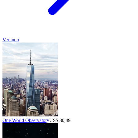
Ver tudo
One World Observatory
US$ 30,49