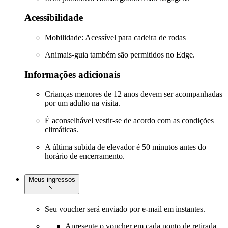
Acessibilidade
Mobilidade: Acessível para cadeira de rodas
Animais-guia também são permitidos no Edge.
Informações adicionais
Crianças menores de 12 anos devem ser acompanhadas
por um adulto na visita.
É aconselhável vestir-se de acordo com as condições
climáticas.
A última subida de elevador é 50 minutos antes do
horário de encerramento.
Meus ingressos
Seu voucher será enviado por e-mail em instantes.
Apresente o voucher em cada ponto de retirada