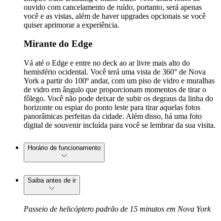
ouvido com cancelamento de ruído, portanto, será apenas
você e as vistas, além de haver upgrades opcionais se você
quiser aprimorar a experiência.
Mirante do Edge
Vá até o Edge e entre no deck ao ar livre mais alto do
hemisfério ocidental. Você terá uma vista de 360° de Nova
York a partir do 100º andar, com um piso de vidro e muralhas
de vidro em ângulo que proporcionam momentos de tirar o
fôlego. Você não pode deixar de subir os degraus da linha do
horizonte ou espiar do ponto leste para tirar aquelas fotos
panorâmicas perfeitas da cidade. Além disso, há uma foto
digital de souvenir incluída para você se lembrar da sua visita.
Horário de funcionamento
Saiba antes de ir
Passeio de helicóptero padrão de 15 minutos em Nova York