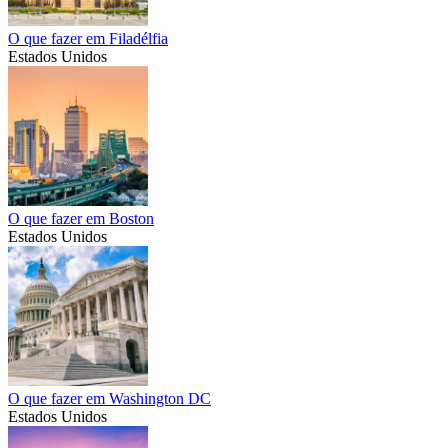
O que fazer em Filadélfia
Estados Unidos
O que fazer em Boston
Estados Unidos
O que fazer em Washington DC
Estados Unidos