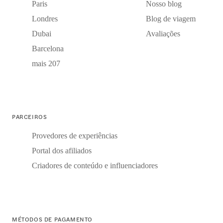
Paris
Nosso blog
Londres
Blog de viagem
Dubai
Avaliações
Barcelona
mais 207
PARCEIROS
Provedores de experiências
Portal dos afiliados
Criadores de conteúdo e influenciadores
MÉTODOS DE PAGAMENTO