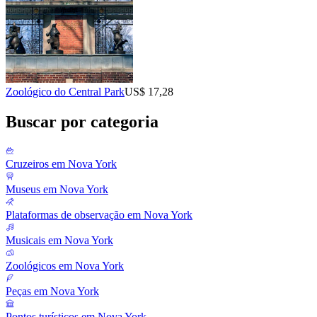
Zoológico do Central Park
US$ 17,28
Buscar por categoria
Cruzeiros em Nova York
Museus em Nova York
Plataformas de observação em Nova York
Musicais em Nova York
Zoológicos em Nova York
Peças em Nova York
Pontos turísticos em Nova York