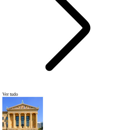
Ver tudo