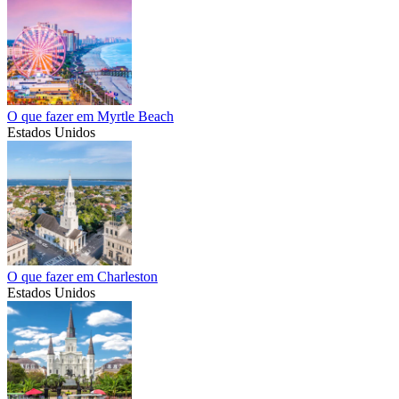
O que fazer em Myrtle Beach
Estados Unidos
O que fazer em Charleston
Estados Unidos