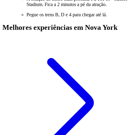
Stadium. Fica a 2 minutos a pé da atração.
Pegue os trens B, D e 4 para chegar até lá.
Melhores experiências em Nova York