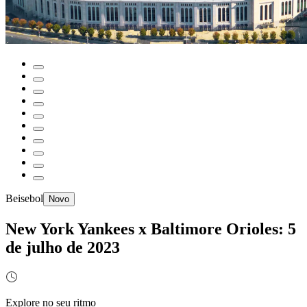
Beisebol
Novo
New York Yankees x Baltimore Orioles: 5
de julho de 2023
Explore no seu ritmo