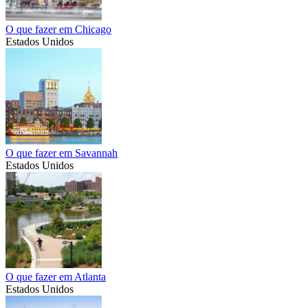
O que fazer em Chicago
Estados Unidos
O que fazer em Savannah
Estados Unidos
O que fazer em Atlanta
Estados Unidos