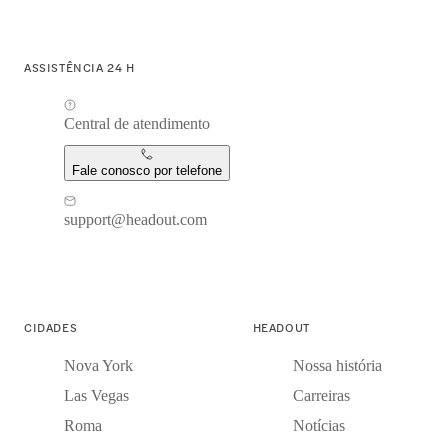
ASSISTÊNCIA 24 H
Central de atendimento
Fale conosco por telefone
support@headout.com
CIDADES
HEADOUT
Nova York
Nossa história
Las Vegas
Carreiras
Roma
Notícias