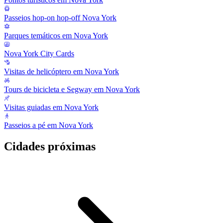
Passeios hop-on hop-off Nova York
Parques temáticos em Nova York
Nova York City Cards
Visitas de helicóptero em Nova York
Tours de bicicleta e Segway em Nova York
Visitas guiadas em Nova York
Passeios a pé em Nova York
Cidades próximas