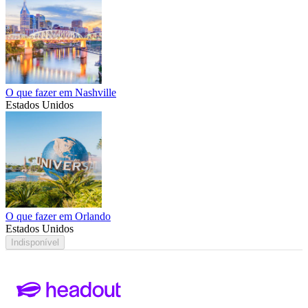
O que fazer em Nashville
Estados Unidos
O que fazer em Orlando
Estados Unidos
Indisponível