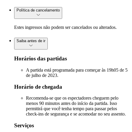
Política de cancelamento
Estes ingressos não podem ser cancelados ou alterados.
Saiba antes de ir
Horários das partidas
A partida está programada para começar às 19h05 de 5
de julho de 2023.
Horário de chegada
Recomenda-se que os espectadores cheguem pelo
menos 90 minutos antes do início da partida. Isso
permitirá que você tenha tempo para passar pelos
check-ins de segurança e se acomodar no seu assento.
Serviços