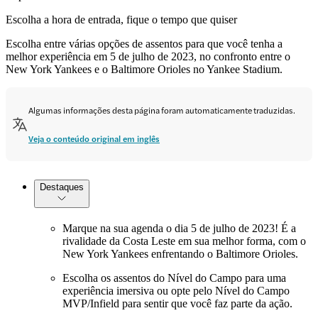
Escolha a hora de entrada, fique o tempo que quiser
Escolha entre várias opções de assentos para que você tenha a
melhor experiência em 5 de julho de 2023, no confronto entre o
New York Yankees e o Baltimore Orioles no Yankee Stadium.
Algumas informações desta página foram automaticamente traduzidas.
Veja o conteúdo original em inglês
Destaques
Marque na sua agenda o dia 5 de julho de 2023! É a
rivalidade da Costa Leste em sua melhor forma, com o
New York Yankees enfrentando o Baltimore Orioles.
Escolha os assentos do Nível do Campo para uma
experiência imersiva ou opte pelo Nível do Campo
MVP/Infield para sentir que você faz parte da ação.