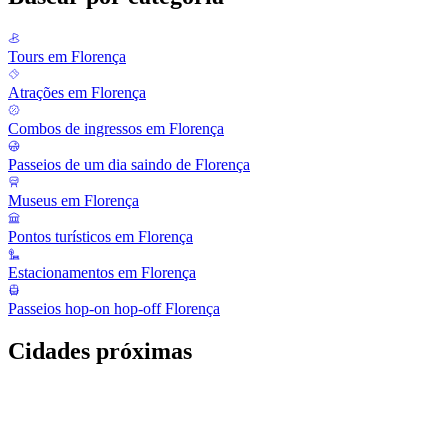
Tours em Florença
Atrações em Florença
Combos de ingressos em Florença
Passeios de um dia saindo de Florença
Museus em Florença
Pontos turísticos em Florença
Estacionamentos em Florença
Passeios hop-on hop-off Florença
Cidades próximas