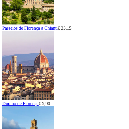
Passeios de Florença a Chianti
€ 33,15
Duomo de Florença
€ 5,90