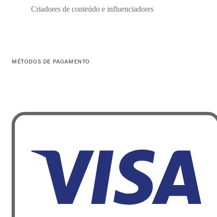
Criadores de conteúdo e influenciadores
MÉTODOS DE PAGAMENTO