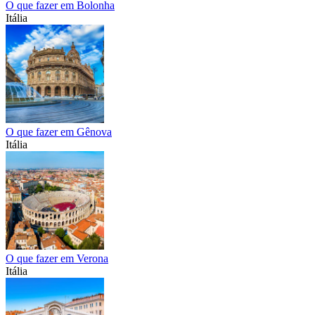
O que fazer em Bolonha
Itália
O que fazer em Gênova
Itália
O que fazer em Verona
Itália