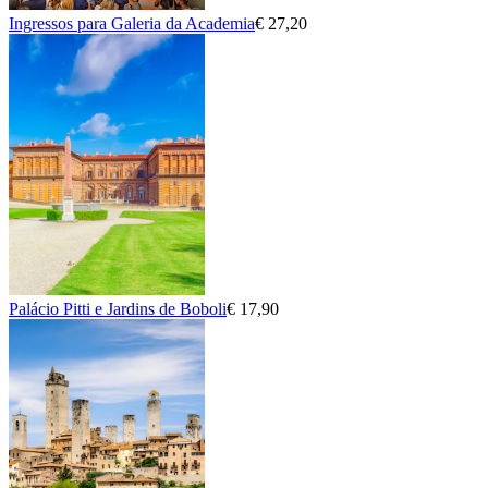
Ingressos para Galeria da Academia
€ 27,20
Palácio Pitti e Jardins de Boboli
€ 17,90