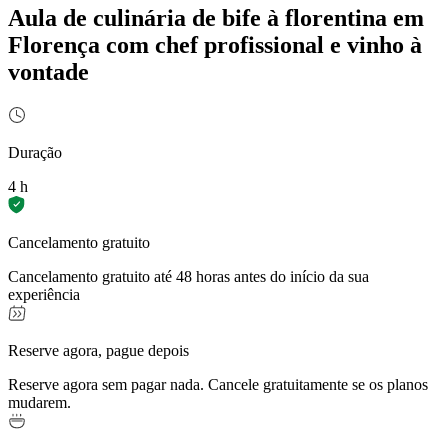
Aula de culinária de bife à florentina em
Florença com chef profissional e vinho à
vontade
Duração
4 h
Cancelamento gratuito
Cancelamento gratuito até 48 horas antes do início da sua
experiência
Reserve agora, pague depois
Reserve agora sem pagar nada. Cancele gratuitamente se os planos
mudarem.