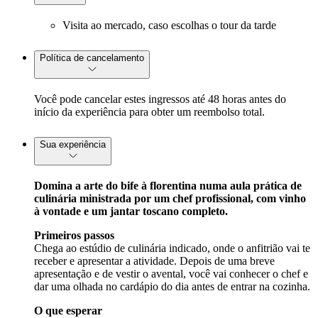
Visita ao mercado, caso escolhas o tour da tarde
Política de cancelamento
Você pode cancelar estes ingressos até 48 horas antes do
início da experiência para obter um reembolso total.
Sua experiência
Domina a arte do bife à florentina numa aula prática de
culinária ministrada por um chef profissional, com vinho
à vontade e um jantar toscano completo.
Primeiros passos
Chega ao estúdio de culinária indicado, onde o anfitrião vai te
receber e apresentar a atividade. Depois de uma breve
apresentação e de vestir o avental, você vai conhecer o chef e
dar uma olhada no cardápio do dia antes de entrar na cozinha.
O que esperar