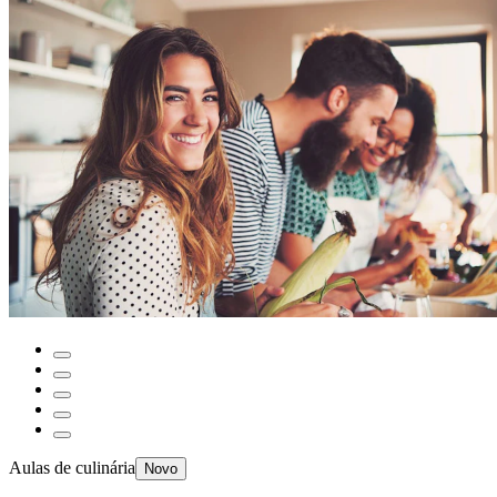
Aulas de culinária
Novo