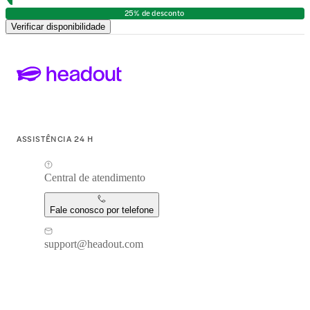
25% de desconto
Verificar disponibilidade
ASSISTÊNCIA 24 H
Central de atendimento
Fale conosco por telefone
support@headout.com