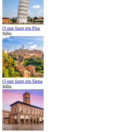
O que fazer em Pisa
Itália
O que fazer em Siena
Itália