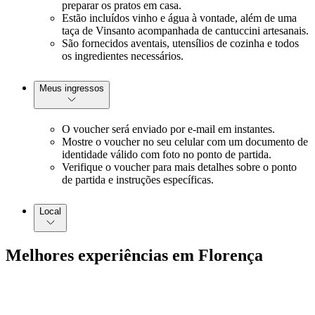
preparar os pratos em casa.
Estão incluídos vinho e água à vontade, além de uma
taça de Vinsanto acompanhada de cantuccini artesanais.
São fornecidos aventais, utensílios de cozinha e todos
os ingredientes necessários.
Meus ingressos
O voucher será enviado por e-mail em instantes.
Mostre o voucher no seu celular com um documento de
identidade válido com foto no ponto de partida.
Verifique o voucher para mais detalhes sobre o ponto
de partida e instruções específicas.
Local
Melhores experiências em Florença