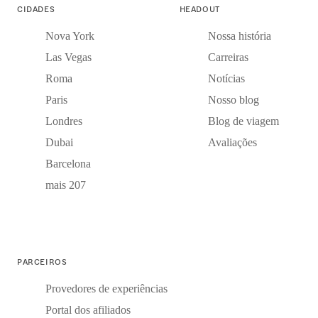
CIDADES
HEADOUT
Nova York
Nossa história
Las Vegas
Carreiras
Roma
Notícias
Paris
Nosso blog
Londres
Blog de viagem
Dubai
Avaliações
Barcelona
mais 207
PARCEIROS
Provedores de experiências
Portal dos afiliados