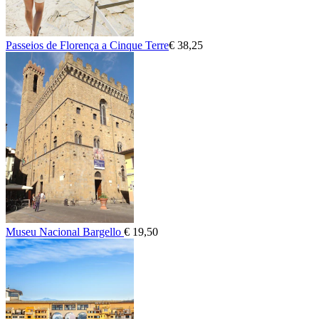
Passeios de Florença a Cinque Terre
€ 38,25
Museu Nacional Bargello
€ 19,50