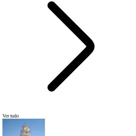
Ver tudo