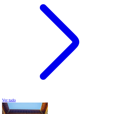
Ver tudo