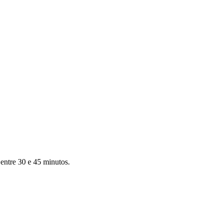
ntre 30 e 45 minutos.