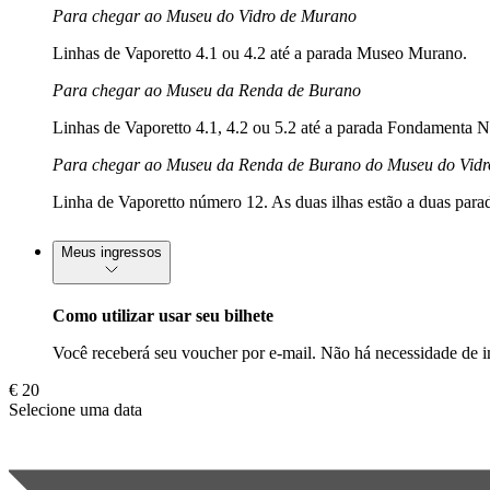
Para chegar ao Museu do Vidro de Murano
Linhas de Vaporetto 4.1 ou 4.2 até a parada Museo Murano.
Para chegar ao Museu da Renda de Burano
Linhas de Vaporetto 4.1, 4.2 ou 5.2 até a parada Fondamenta N
Para chegar ao Museu da Renda de Burano do Museu do Vidro
Linha de Vaporetto número 12. As duas ilhas estão a duas para
Meus ingressos
Como utilizar usar seu bilhete
Você receberá seu voucher por e-mail. Não há necessidade de im
€ 20
Selecione uma data