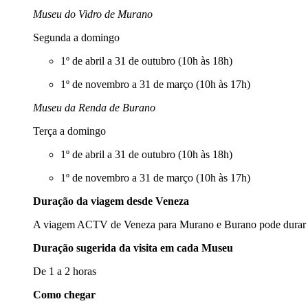
Museu do Vidro de Murano
Segunda a domingo
1º de abril a 31 de outubro (10h às 18h)
1º de novembro a 31 de março (10h às 17h)
Museu da Renda de Burano
Terça a domingo
1º de abril a 31 de outubro (10h às 18h)
1º de novembro a 31 de março (10h às 17h)
Duração da viagem desde Veneza
A viagem ACTV de Veneza para Murano e Burano pode durar e
Duração sugerida da visita em cada Museu
De 1 a 2 horas
Como chegar