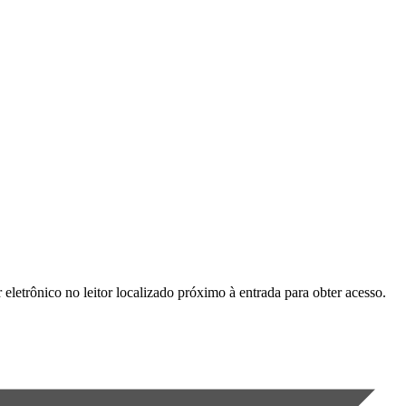
letrônico no leitor localizado próximo à entrada para obter acesso.