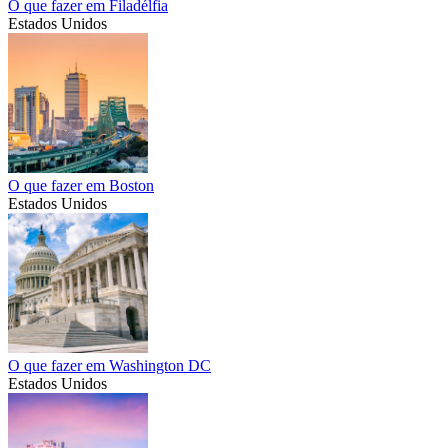
O que fazer em Filadélfia
Estados Unidos
O que fazer em Boston
Estados Unidos
O que fazer em Washington DC
Estados Unidos