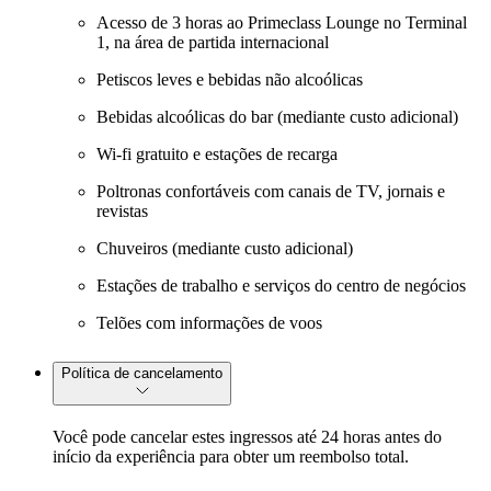
Acesso de 3 horas ao Primeclass Lounge no Terminal
1, na área de partida internacional
Petiscos leves e bebidas não alcoólicas
Bebidas alcoólicas do bar (mediante custo adicional)
Wi-fi gratuito e estações de recarga
Poltronas confortáveis com canais de TV, jornais e
revistas
Chuveiros (mediante custo adicional)
Estações de trabalho e serviços do centro de negócios
Telões com informações de voos
Política de cancelamento
Você pode cancelar estes ingressos até 24 horas antes do
início da experiência para obter um reembolso total.