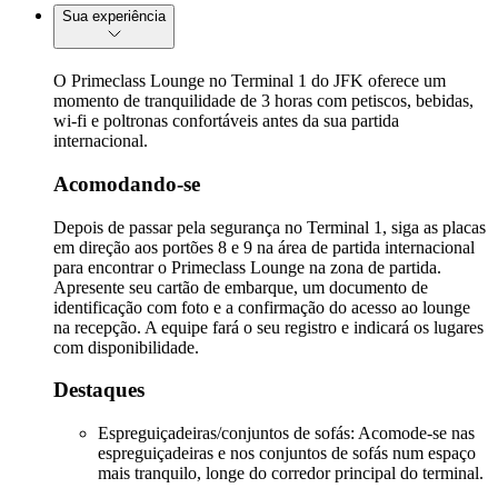
Sua experiência
O Primeclass Lounge no Terminal 1 do JFK oferece um
momento de tranquilidade de 3 horas com petiscos, bebidas,
wi-fi e poltronas confortáveis antes da sua partida
internacional.
Acomodando-se
Depois de passar pela segurança no Terminal 1, siga as placas
em direção aos portões 8 e 9 na área de partida internacional
para encontrar o Primeclass Lounge na zona de partida.
Apresente seu cartão de embarque, um documento de
identificação com foto e a confirmação do acesso ao lounge
na recepção. A equipe fará o seu registro e indicará os lugares
com disponibilidade.
Destaques
Espreguiçadeiras/conjuntos de sofás: Acomode-se nas
espreguiçadeiras e nos conjuntos de sofás num espaço
mais tranquilo, longe do corredor principal do terminal.