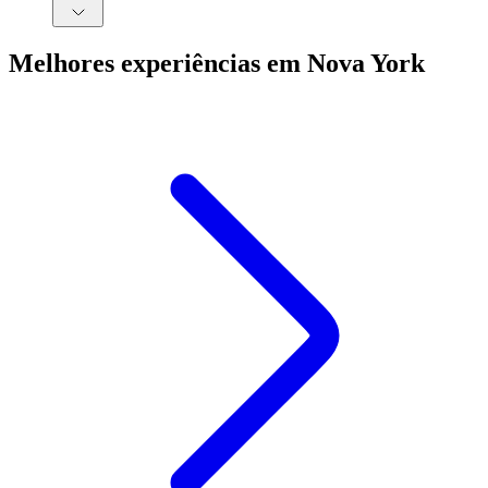
Melhores experiências em Nova York