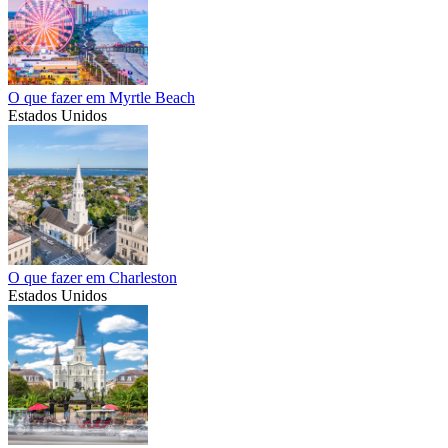
O que fazer em Myrtle Beach
Estados Unidos
O que fazer em Charleston
Estados Unidos