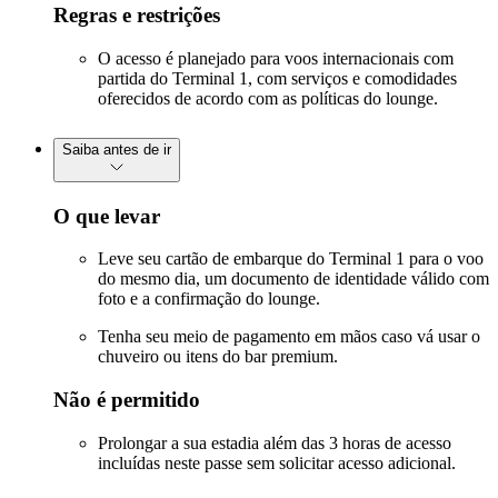
Regras e restrições
O acesso é planejado para voos internacionais com
partida do Terminal 1, com serviços e comodidades
oferecidos de acordo com as políticas do lounge.
Saiba antes de ir
O que levar
Leve seu cartão de embarque do Terminal 1 para o voo
do mesmo dia, um documento de identidade válido com
foto e a confirmação do lounge.
Tenha seu meio de pagamento em mãos caso vá usar o
chuveiro ou itens do bar premium.
Não é permitido
Prolongar a sua estadia além das 3 horas de acesso
incluídas neste passe sem solicitar acesso adicional.