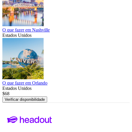
O que fazer em Nashville
Estados Unidos
O que fazer em Orlando
Estados Unidos
$68
Verificar disponibilidade