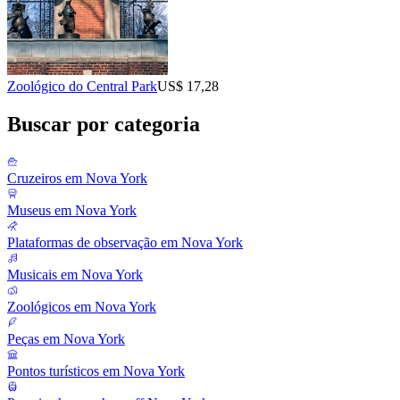
Zoológico do Central Park
US$ 17,28
Buscar por categoria
Cruzeiros em Nova York
Museus em Nova York
Plataformas de observação em Nova York
Musicais em Nova York
Zoológicos em Nova York
Peças em Nova York
Pontos turísticos em Nova York