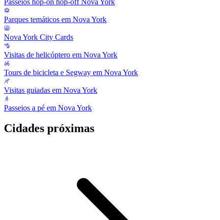
Passeios hop-on hop-off Nova York
Parques temáticos em Nova York
Nova York City Cards
Visitas de helicóptero em Nova York
Tours de bicicleta e Segway em Nova York
Visitas guiadas em Nova York
Passeios a pé em Nova York
Cidades próximas