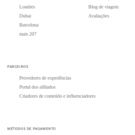
Londres
Blog de viagem
Dubai
Avaliações
Barcelona
mais 207
PARCEIROS
Provedores de experiências
Portal dos afiliados
Criadores de conteúdo e influenciadores
MÉTODOS DE PAGAMENTO