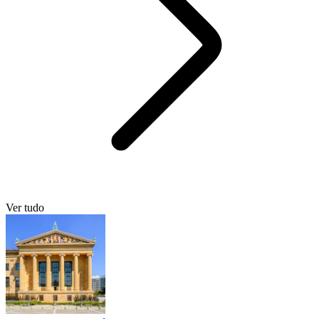
Ver tudo