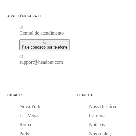
ASSISTÊNCIA 24 H
Central de atendimento
Fale conosco por telefone
support@headout.com
CIDADES
HEADOUT
Nova York
Nossa história
Las Vegas
Carreiras
Roma
Notícias
Paris
Nosso blog