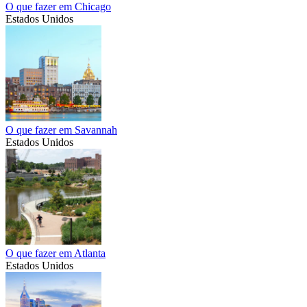
O que fazer em Chicago
Estados Unidos
O que fazer em Savannah
Estados Unidos
O que fazer em Atlanta
Estados Unidos