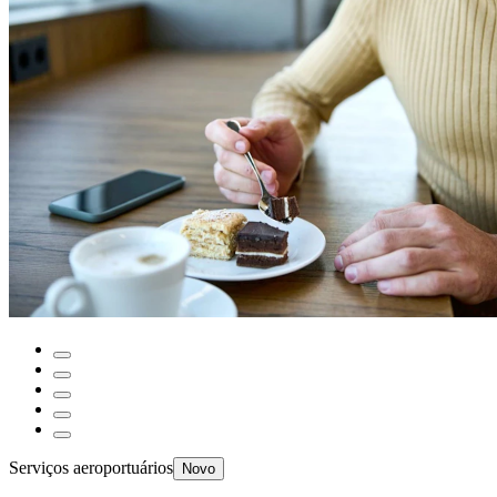
Serviços aeroportuários
Novo