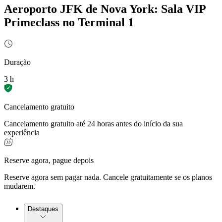
Aeroporto JFK de Nova York: Sala VIP
Primeclass no Terminal 1
Duração
3 h
Cancelamento gratuito
Cancelamento gratuito até 24 horas antes do início da sua
experiência
Reserve agora, pague depois
Reserve agora sem pagar nada. Cancele gratuitamente se os planos
mudarem.
Destaques