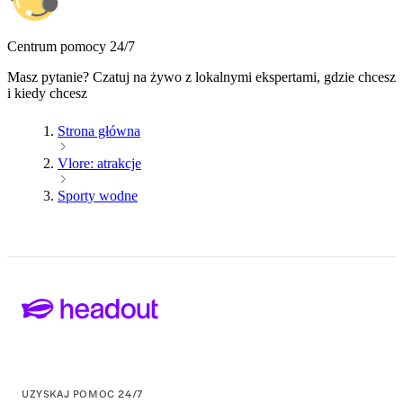
Centrum pomocy 24/7
Masz pytanie? Czatuj na żywo z lokalnymi ekspertami, gdzie chcesz
i kiedy chcesz
Strona główna
Vlore: atrakcje
Sporty wodne
UZYSKAJ POMOC 24/7