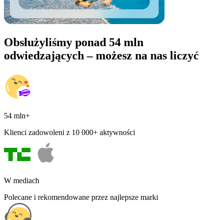
Obsłużyliśmy ponad 54 mln
odwiedzających – możesz na nas liczyć
54 mln+
Klienci zadowoleni z 10 000+ aktywności
W mediach
Polecane i rekomendowane przez najlepsze marki