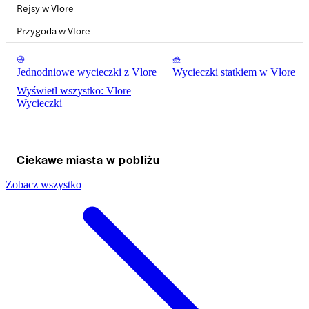
Rejsy w Vlore
Przygoda w Vlore
Jednodniowe wycieczki z Vlore
Wycieczki statkiem w Vlore
Wyświetl wszystko: Vlore
Wycieczki
Ciekawe miasta w pobliżu
Zobacz wszystko