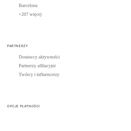
Barcelona
+207 więcej
PARTNERZY
Dostawcy aktywności
Partnerzy afiliacyjni
Twórcy i influencerzy
OPCJE PŁATNOŚCI