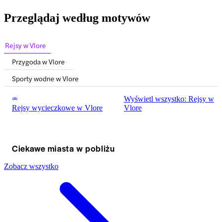
Przeglądaj według motywów
Rejsy w Vlore
Przygoda w Vlore
Sporty wodne w Vlore
Wyświetl wszystko: Rejsy w
Rejsy wycieczkowe w Vlore
Vlore
Ciekawe miasta w pobliżu
Zobacz wszystko