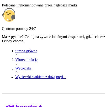
Polecane i rekomendowane przez najlepsze marki
Centrum pomocy 24/7
Masz pytanie? Czatuj na żywo z lokalnymi ekspertami, gdzie chcesz
i kiedy chcesz
Strona główna
Vlore: atrakcje
Wycieczki
Wycieczki statkiem z dużą pręd...