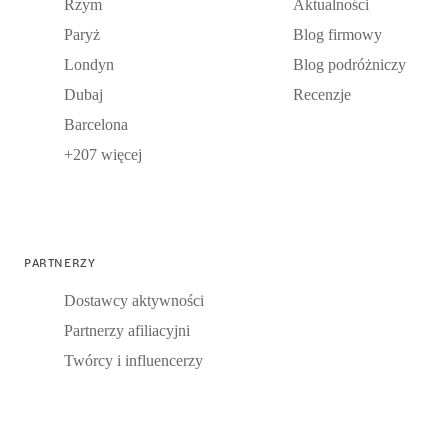
Rzym
Aktualności
Paryż
Blog firmowy
Londyn
Blog podróżniczy
Dubaj
Recenzje
Barcelona
+207 więcej
PARTNERZY
Dostawcy aktywności
Partnerzy afiliacyjni
Twórcy i influencerzy