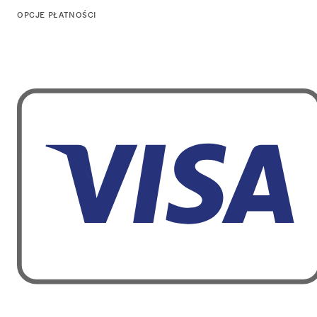
OPCJE PŁATNOŚCI