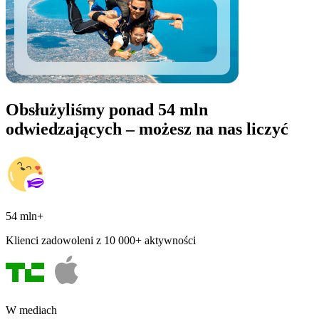
Obsłużyliśmy ponad 54 mln
odwiedzających – możesz na nas liczyć
54 mln+
Klienci zadowoleni z 10 000+ aktywności
W mediach