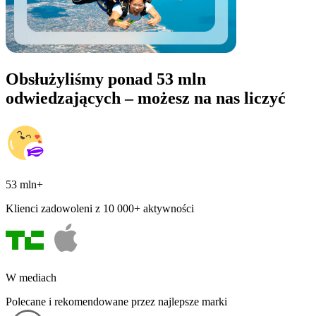
Obsłużyliśmy ponad 53 mln
odwiedzających – możesz na nas liczyć
53 mln+
Klienci zadowoleni z 10 000+ aktywności
W mediach
Polecane i rekomendowane przez najlepsze marki