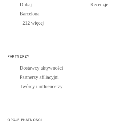
Dubaj
Recenzje
Barcelona
+212 więcej
PARTNERZY
Dostawcy aktywności
Partnerzy afiliacyjni
Twórcy i influencerzy
OPCJE PŁATNOŚCI