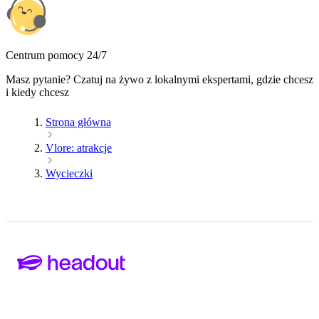
Centrum pomocy 24/7
Masz pytanie? Czatuj na żywo z lokalnymi ekspertami, gdzie chcesz
i kiedy chcesz
Strona główna
Vlore: atrakcje
Wycieczki