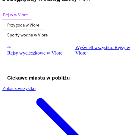
Rejsy w Vlore
Przygoda w Vlore
Sporty wodne w Vlore
Wyświetl wszystko: Rejsy w
Rejsy wycieczkowe w Vlore
Vlore
Ciekawe miasta w pobliżu
Zobacz wszystko