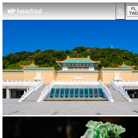
PL
TWD