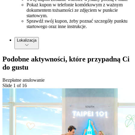
Pokaż kupon w telefonie komórkowym z ważnym
dokumentem tożsamości ze zdjęciem w punkcie
startowym.
Sprawdź swój kupon, żeby poznać szczegóły punktu
startowego oraz inne instrukcje.
Lokalizacja
Podobne aktywności, które przypadną Ci
do gustu
Bezpłatne anulowanie
Slide 1 of 16