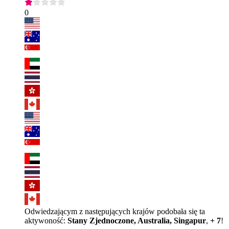
0
Odwiedzającym z następujących krajów podobała się ta
aktywoność:
Stany Zjednoczone, Australia, Singapur
,
+ 7
!