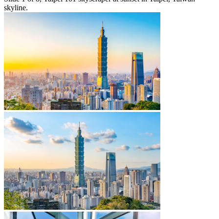
skyline.