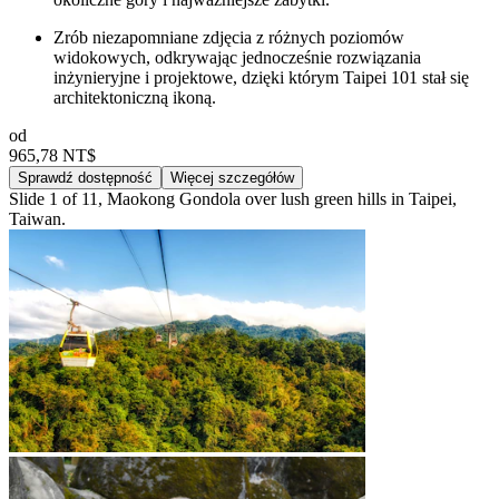
Zrób niezapomniane zdjęcia z różnych poziomów
widokowych, odkrywając jednocześnie rozwiązania
inżynieryjne i projektowe, dzięki którym Taipei 101 stał się
architektoniczną ikoną.
od
965,78 NT$
Sprawdź dostępność
Więcej szczegółów
Slide 1 of 11, Maokong Gondola over lush green hills in Taipei,
Taiwan.