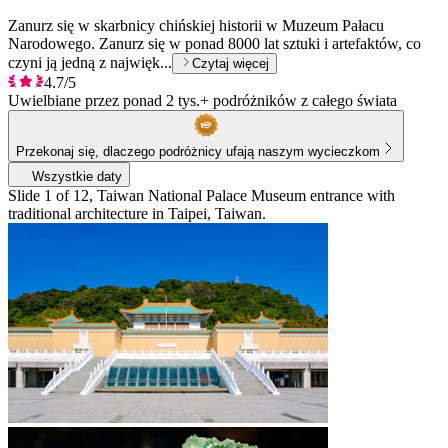
Zanurz się w skarbnicy chińskiej historii w Muzeum Pałacu
Narodowego. Zanurz się w ponad 8000 lat sztuki i artefaktów, co
czyni ją jedną z najwięk...
Czytaj więcej
4.7/5
Uwielbiane przez ponad 2 tys.+ podróżników z całego świata
Przekonaj się, dlaczego podróżnicy ufają naszym wycieczkom
Wszystkie daty
Slide 1 of 12, Taiwan National Palace Museum entrance with
traditional architecture in Taipei, Taiwan.