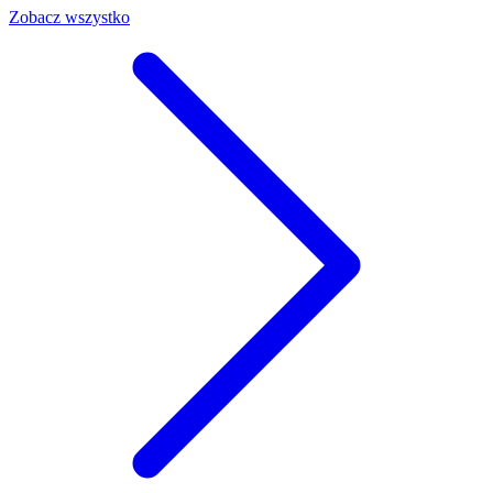
Zobacz wszystko