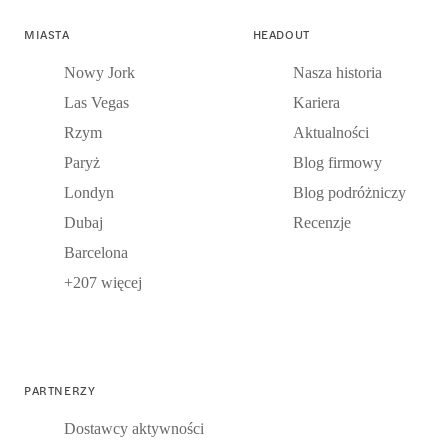
MIASTA
HEADOUT
Nowy Jork
Nasza historia
Las Vegas
Kariera
Rzym
Aktualności
Paryż
Blog firmowy
Londyn
Blog podróżniczy
Dubaj
Recenzje
Barcelona
+207 więcej
PARTNERZY
Dostawcy aktywności