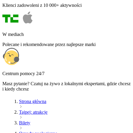
Klienci zadowoleni z 10 000+ aktywności
W mediach
Polecane i rekomendowane przez najlepsze marki
Centrum pomocy 24/7
Masz pytanie? Czatuj na żywo z lokalnymi ekspertami, gdzie chcesz
i kiedy chcesz
Strona główna
Tajpej: atrakcje
Bilety