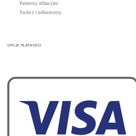
Partnerzy afiliacyjni
Twórcy i influencerzy
OPCJE PŁATNOŚCI