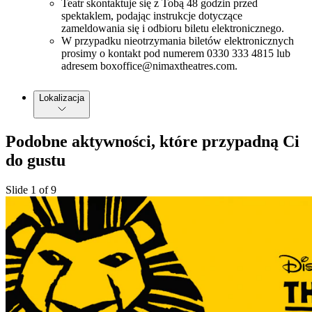
Teatr skontaktuje się z Tobą 48 godzin przed
spektaklem, podając instrukcje dotyczące
zameldowania się i odbioru biletu elektronicznego.
W przypadku nieotrzymania biletów elektronicznych
prosimy o kontakt pod numerem 0330 333 4815 lub
adresem boxoffice@nimaxtheatres.com.
Lokalizacja
Podobne aktywności, które przypadną Ci
do gustu
Slide 1 of 9