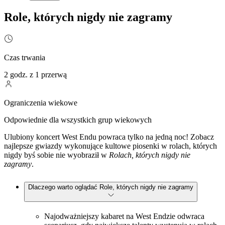
Role, których nigdy nie zagramy
Czas trwania
2 godz. z 1 przerwą
Ograniczenia wiekowe
Odpowiednie dla wszystkich grup wiekowych
Ulubiony koncert West Endu powraca tylko na jedną noc! Zobacz
najlepsze gwiazdy wykonujące kultowe piosenki w rolach, których
nigdy byś sobie nie wyobraził w
Rolach, których nigdy nie
zagramy
.
Dlaczego warto oglądać Role, których nigdy nie zagramy
Najodważniejszy kabaret na West Endzie odwraca