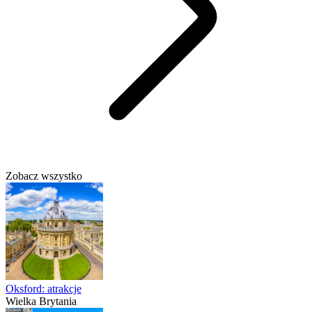
Zobacz wszystko
Oksford: atrakcje
Wielka Brytania