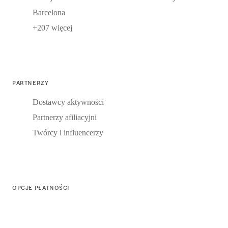
Barcelona
+207 więcej
PARTNERZY
Dostawcy aktywności
Partnerzy afiliacyjni
Twórcy i influencerzy
OPCJE PŁATNOŚCI