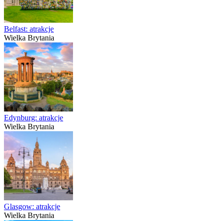
Belfast: atrakcje
Wielka Brytania
Edynburg: atrakcje
Wielka Brytania
Glasgow: atrakcje
Wielka Brytania