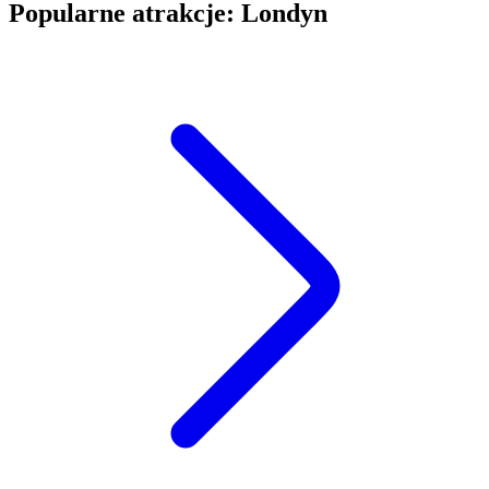
Popularne atrakcje: Londyn