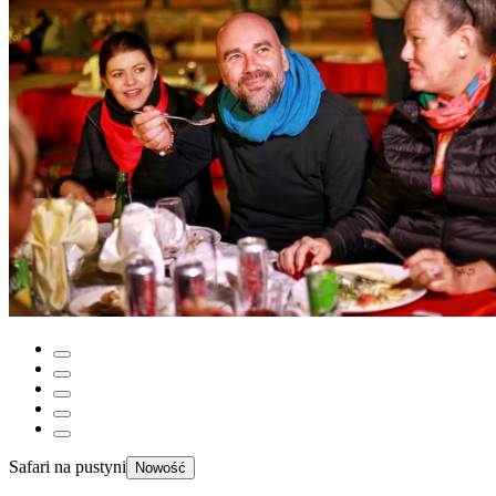
Safari na pustyni
Nowość