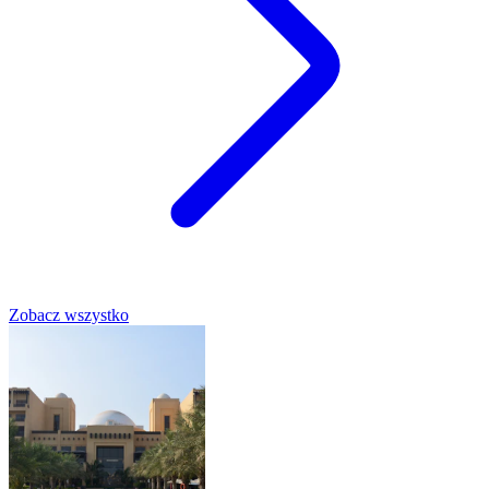
Zobacz wszystko