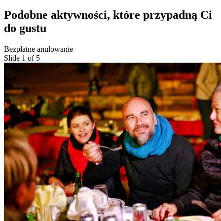
Podobne aktywności, które przypadną Ci
do gustu
Bezpłatne anulowanie
Slide 1 of 5