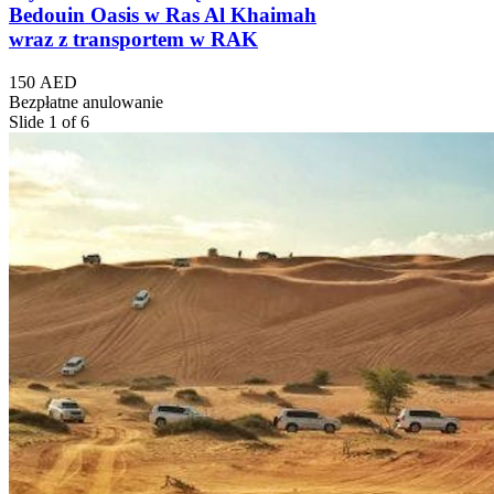
Bedouin Oasis w Ras Al Khaimah
wraz z transportem w RAK
150 AED
Bezpłatne anulowanie
Slide 1 of 6