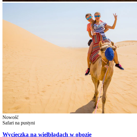
Nowość
Safari na pustyni
Wycieczka na wielbłądach w obozie