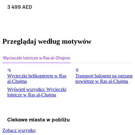
3 499 AED
Przeglądaj według motywów
Wycieczki lotnicze w Ras al-Chajma
Wycieczki helikopterem w Ras
Transport balonem na ogrzane
al-Chajma
powietrze w Ras al-Chajma
Wyświetl wszystko: Wycieczki
lotnicze w Ras al-Chajma
Ciekawe miasta w pobliżu
Zobacz wszystko