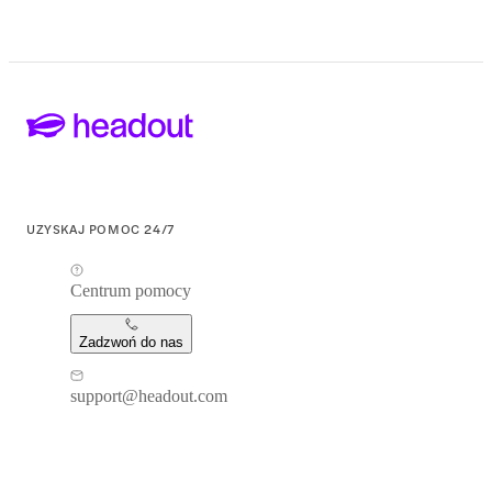
UZYSKAJ POMOC 24/7
Centrum pomocy
Zadzwoń do nas
support@headout.com