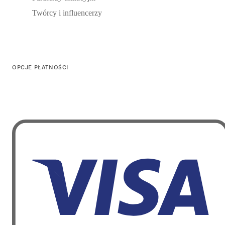
Twórcy i influencerzy
OPCJE PŁATNOŚCI