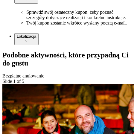
Sprawdź swój ostateczny kupon, żeby poznać
szczegóły dotyczące realizacji i konkretne instrukcje.
Twój kupon zostanie wkrótce wysłany pocztą e-mail.
Lokalizacja
Podobne aktywności, które przypadną Ci
do gustu
Bezpłatne anulowanie
Slide 1 of 5