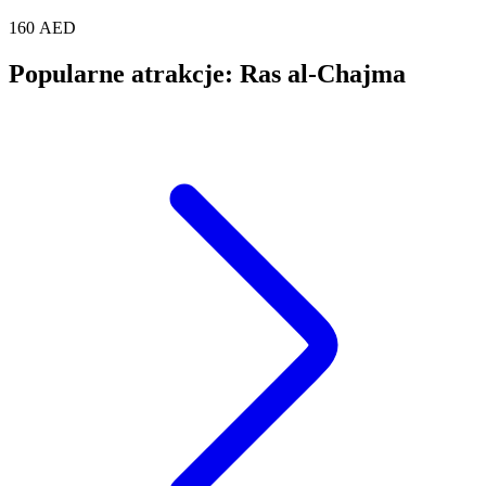
160 AED
Popularne atrakcje: Ras al-Chajma