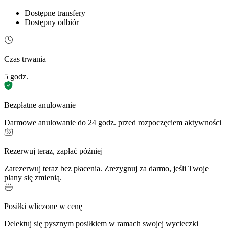
Dostępne transfery
Dostępny odbiór
Czas trwania
5 godz.
Bezpłatne anulowanie
Darmowe anulowanie do 24 godz. przed rozpoczęciem aktywności
Rezerwuj teraz, zapłać później
Zarezerwuj teraz bez płacenia. Zrezygnuj za darmo, jeśli Twoje
plany się zmienią.
Posiłki wliczone w cenę
Delektuj się pysznym posiłkiem w ramach swojej wycieczki