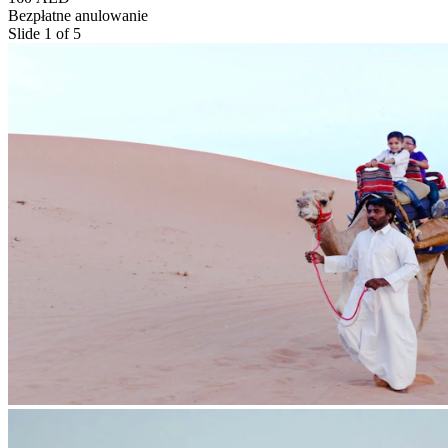
Bezpłatne anulowanie
Slide 1 of 5