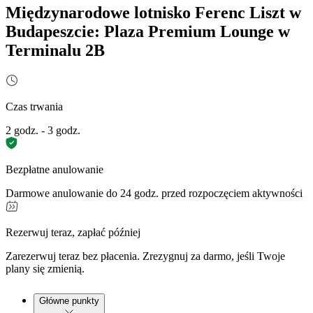
Międzynarodowe lotnisko Ferenc Liszt w
Budapeszcie: Plaza Premium Lounge w
Terminalu 2B
Czas trwania
2 godz. - 3 godz.
Bezpłatne anulowanie
Darmowe anulowanie do 24 godz. przed rozpoczęciem aktywności
Rezerwuj teraz, zapłać później
Zarezerwuj teraz bez płacenia. Zrezygnuj za darmo, jeśli Twoje
plany się zmienią.
Główne punkty