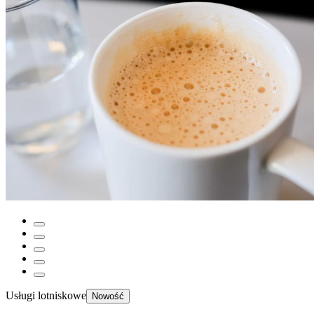
Usługi lotniskowe
Nowość