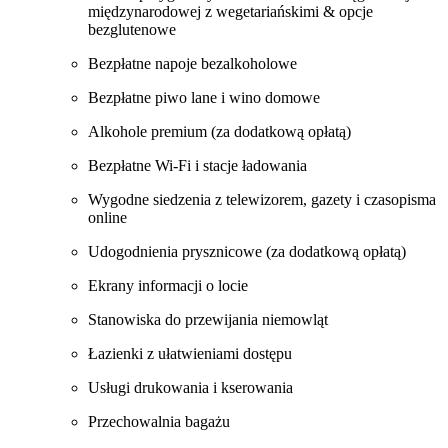
międzynarodowej z wegetariańskimi & opcje
bezglutenowe
Bezpłatne napoje bezalkoholowe
Bezpłatne piwo lane i wino domowe
Alkohole premium (za dodatkową opłatą)
Bezpłatne Wi-Fi i stacje ładowania
Wygodne siedzenia z telewizorem, gazety i czasopisma
online
Udogodnienia prysznicowe (za dodatkową opłatą)
Ekrany informacji o locie
Stanowiska do przewijania niemowląt
Łazienki z ułatwieniami dostępu
Usługi drukowania i kserowania
Przechowalnia bagażu