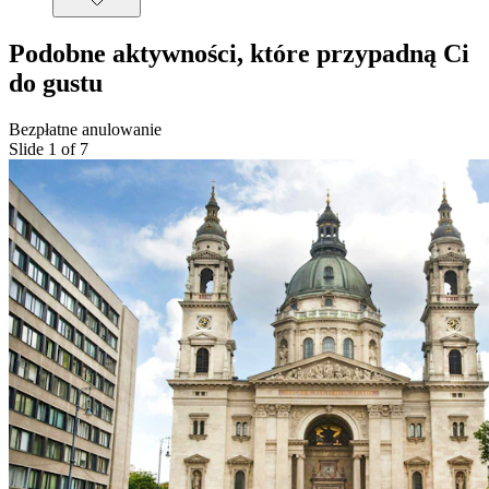
Podobne aktywności, które przypadną Ci
do gustu
Bezpłatne anulowanie
Slide 1 of 7