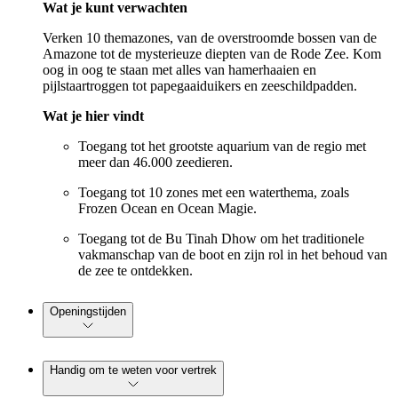
Wat je kunt verwachten
Verken 10 themazones, van de overstroomde bossen van de
Amazone tot de mysterieuze diepten van de Rode Zee. Kom
oog in oog te staan met alles van hamerhaaien en
pijlstaartroggen tot papegaaiduikers en zeeschildpadden.
Wat je hier vindt
Toegang tot het grootste aquarium van de regio met
meer dan 46.000 zeedieren.
Toegang tot 10 zones met een waterthema, zoals
Frozen Ocean en Ocean Magie.
Toegang tot de Bu Tinah Dhow om het traditionele
vakmanschap van de boot en zijn rol in het behoud van
de zee te ontdekken.
Openingstijden
Handig om te weten voor vertrek