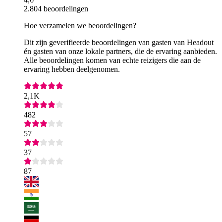
2.804 beoordelingen
Hoe verzamelen we beoordelingen?
Dit zijn geverifieerde beoordelingen van gasten van Headout
én gasten van onze lokale partners, die de ervaring aanbieden.
Alle beoordelingen komen van echte reizigers die aan de
ervaring hebben deelgenomen.
2,1K
482
57
37
87