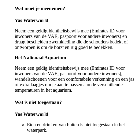
Wat moet je meenemen?
Yas Waterworld
Neem een geldig identiteitsbewijs mee (Emirates ID voor
inwoners van de VAE, paspoort voor andere inwoners) en
draag bescheiden zwemkleding die de schouders bedekt of
ontworpen is om de borst en rug goed te bedekken.
Het Nationaal Aquarium
Neem een geldig identiteitsbewijs mee (Emirates ID voor
inwoners van de VAE, paspoort voor andere inwoners),
wandelschoenen voor een comfortabele verkenning en een jas
of extra laagjes om je aan te passen aan de verschillende
temperaturen in het aquarium.
Wat is niet toegestaan?
Yas Waterworld
Eten en drinken van buiten is niet toegestaan in het
waterpark.