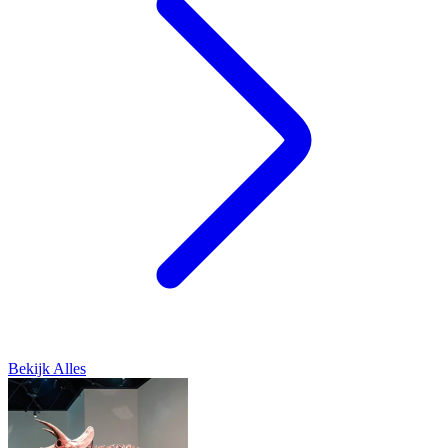
Bekijk Alles