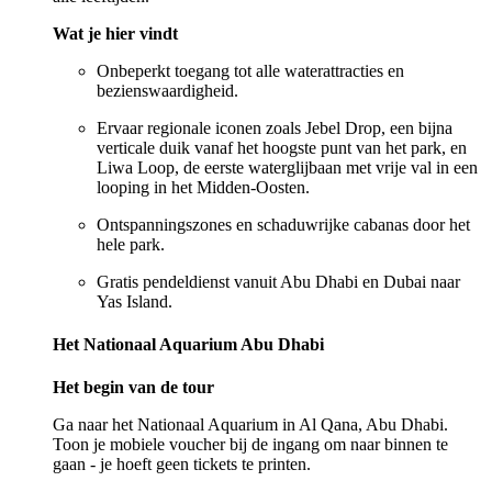
Wat je hier vindt
Onbeperkt toegang tot alle waterattracties en
bezienswaardigheid.
Ervaar regionale iconen zoals Jebel Drop, een bijna
verticale duik vanaf het hoogste punt van het park, en
Liwa Loop, de eerste waterglijbaan met vrije val in een
looping in het Midden-Oosten.
Ontspanningszones en schaduwrijke cabanas door het
hele park.
Gratis pendeldienst vanuit Abu Dhabi en Dubai naar
Yas Island.
Het Nationaal Aquarium Abu Dhabi
Het begin van de tour
Ga naar het Nationaal Aquarium in Al Qana, Abu Dhabi.
Toon je mobiele voucher bij de ingang om naar binnen te
gaan - je hoeft geen tickets te printen.