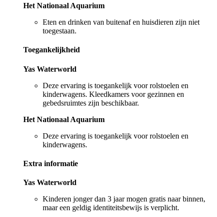
Het Nationaal Aquarium
Eten en drinken van buitenaf en huisdieren zijn niet
toegestaan.
Toegankelijkheid
Yas Waterworld
Deze ervaring is toegankelijk voor rolstoelen en
kinderwagens. Kleedkamers voor gezinnen en
gebedsruimtes zijn beschikbaar.
Het Nationaal Aquarium
Deze ervaring is toegankelijk voor rolstoelen en
kinderwagens.
Extra informatie
Yas Waterworld
Kinderen jonger dan 3 jaar mogen gratis naar binnen,
maar een geldig identiteitsbewijs is verplicht.