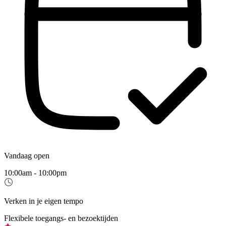
Vandaag open
10:00am - 10:00pm
Verken in je eigen tempo
Flexibele toegangs- en bezoektijden