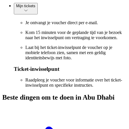
Mijn tickets
Je ontvangt je voucher direct per e-mail.
Kom 15 minuten voor de geplande tijd van je bezoek
naar het inwisselpunt om vertraging te voorkomen.
Laat bij het ticket-inwisselpunt de voucher op je
mobiele telefoon zien, samen met een geldig
identiteitsbewijs met foto.
Ticket-inwisselpunt
Raadpleeg je voucher voor informatie over het ticket-
inwisselpunt en specifieke instructies.
Beste dingen om te doen in Abu Dhabi