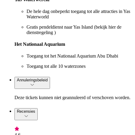
De hele dag onbeperkt toegang tot alle attracties in Yas
Waterworld
Gratis pendeldienst naar Yas Island (bekijk hier de
dienstregeling
)
Het Nationaal Aquarium
Toegang tot het Nationaal Aquarium Abu Dhabi
Toegang tot alle 10 waterzones
Annuleringsbeleid
Deze tickets kunnen niet geannuleerd of verschoven worden.
Recensies
4,6