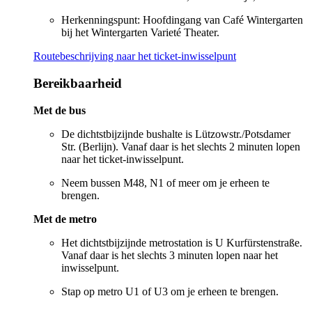
Herkenningspunt: Hoofdingang van Café Wintergarten
bij het Wintergarten Varieté Theater.
Routebeschrijving naar het ticket-inwisselpunt
Bereikbaarheid
Met de bus
De dichtstbijzijnde bushalte is Lützowstr./Potsdamer
Str. (Berlijn). Vanaf daar is het slechts 2 minuten lopen
naar het ticket-inwisselpunt.
Neem bussen M48, N1 of meer om je erheen te
brengen.
Met de metro
Het dichtstbijzijnde metrostation is U Kurfürstenstraße.
Vanaf daar is het slechts 3 minuten lopen naar het
inwisselpunt.
Stap op metro U1 of U3 om je erheen te brengen.