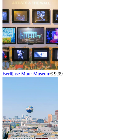
Berlijnse Muur Museum
€ 9,99