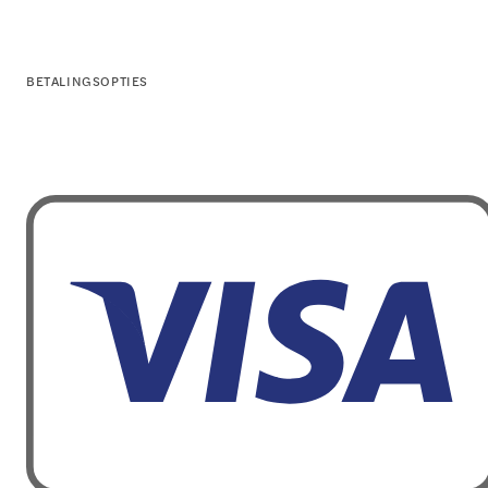
BETALINGSOPTIES