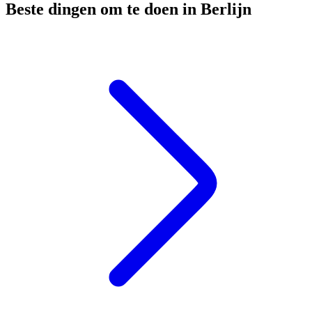
Beste dingen om te doen in Berlijn