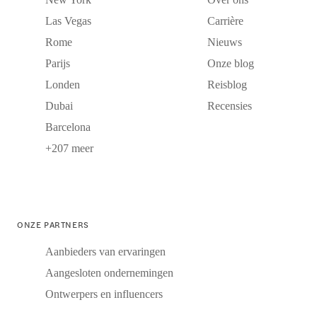
Las Vegas
Carrière
Rome
Nieuws
Parijs
Onze blog
Londen
Reisblog
Dubai
Recensies
Barcelona
+207 meer
ONZE PARTNERS
Aanbieders van ervaringen
Aangesloten ondernemingen
Ontwerpers en influencers