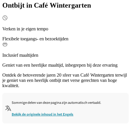
Ontbijt in Café Wintergarten
Verken in je eigen tempo
Flexibele toegangs- en bezoektijden
Inclusief maaltijden
Geniet van een heerlijke maaltijd, inbegrepen bij deze ervaring
Ontdek de betoverende jaren 20 sfeer van Café Wintergarten terwijl
je geniet van een heerlijk ontbijt met verse gerechten van hoge
kwaliteit.
Sommige delen van deze pagina zijn automatisch vertaald.
Bekijk de originele inhoud in het Engels