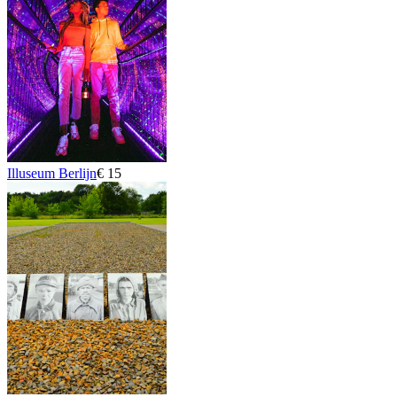
Illuseum Berlijn
€ 15