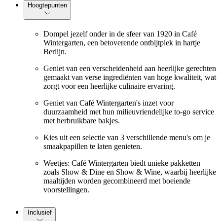
Hoogtepunten
Dompel jezelf onder in de sfeer van 1920 in Café
Wintergarten, een betoverende ontbijtplek in hartje
Berlijn.
Geniet van een verscheidenheid aan heerlijke gerechten
gemaakt van verse ingrediënten van hoge kwaliteit, wat
zorgt voor een heerlijke culinaire ervaring.
Geniet van Café Wintergarten's inzet voor
duurzaamheid met hun milieuvriendelijke to-go service
met herbruikbare bakjes.
Kies uit een selectie van 3 verschillende menu's om je
smaakpapillen te laten genieten.
Weetjes: Café Wintergarten biedt unieke pakketten
zoals Show & Dine en Show & Wine, waarbij heerlijke
maaltijden worden gecombineerd met boeiende
voorstellingen.
Inclusief