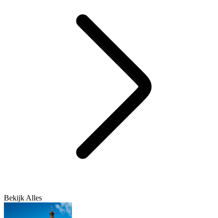
Bekijk Alles