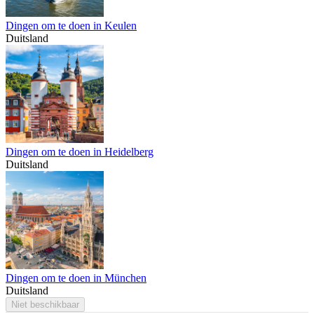
Dingen om te doen in Keulen
Duitsland
Dingen om te doen in Heidelberg
Duitsland
Dingen om te doen in München
Duitsland
Niet beschikbaar