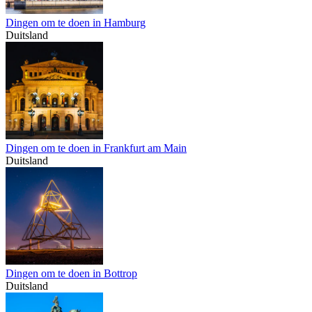
Dingen om te doen in Hamburg
Duitsland
Dingen om te doen in Frankfurt am Main
Duitsland
Dingen om te doen in Bottrop
Duitsland