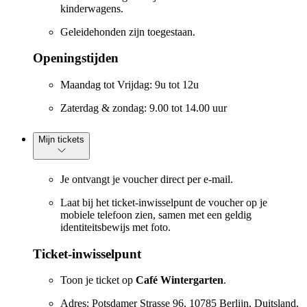
kinderwagens.
Geleidehonden zijn toegestaan.
Openingstijden
Maandag tot Vrijdag: 9u tot 12u
Zaterdag & zondag: 9.00 tot 14.00 uur
Mijn tickets
Je ontvangt je voucher direct per e-mail.
Laat bij het ticket-inwisselpunt de voucher op je
mobiele telefoon zien, samen met een geldig
identiteitsbewijs met foto.
Ticket-inwisselpunt
Toon je ticket op
Café Wintergarten
.
Adres: Potsdamer Strasse 96, 10785 Berlijn, Duitsland.