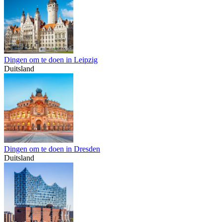
Dingen om te doen in Leipzig
Duitsland
Dingen om te doen in Dresden
Duitsland