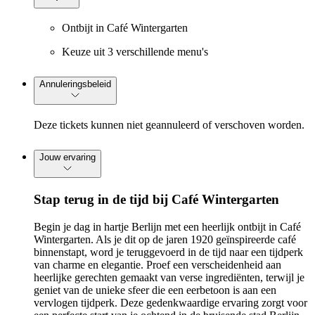
Ontbijt in Café Wintergarten
Keuze uit 3 verschillende menu's
Annuleringsbeleid
Deze tickets kunnen niet geannuleerd of verschoven worden.
Jouw ervaring
Stap terug in de tijd bij Café Wintergarten
Begin je dag in hartje Berlijn met een heerlijk ontbijt in Café
Wintergarten. Als je dit op de jaren 1920 geïnspireerde café
binnenstapt, word je teruggevoerd in de tijd naar een tijdperk
van charme en elegantie. Proef een verscheidenheid aan
heerlijke gerechten gemaakt van verse ingrediënten, terwijl je
geniet van de unieke sfeer die een eerbetoon is aan een
vervlogen tijdperk. Deze gedenkwaardige ervaring zorgt voor